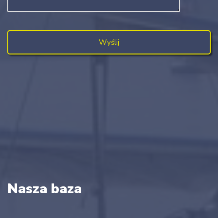
Nasza baza