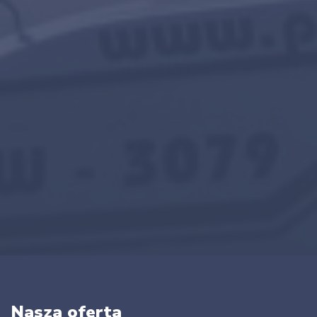
Nasza oferta