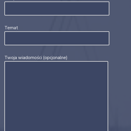
Temat
Twoja wiadomości (opcjonalne)