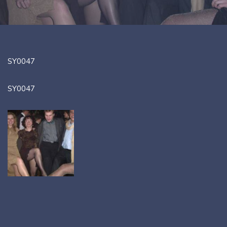
SY0047
SY0047