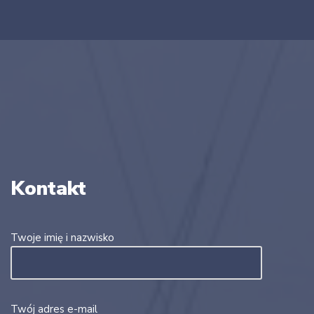
Kontakt
Twoje imię i nazwisko
Twój adres e-mail