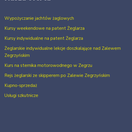
Wypożyczanie jachtów żaglowych
Kursy weekendowe na patent Żeglarza
Kursy indywidualne na patent Żeglarza
Żeglarskie indywidualne lekcje doszkalające nad Zalewem
Zegrzyńskim
Kurs na sternika motorowodnego w Zegrzu
Rejs żeglarski ze skipperem po Zalewie Zegrzyńskim
Kupno-sprzedaż
Usługi szkutnicze