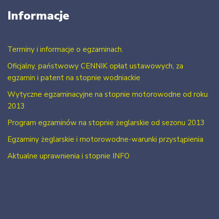
Informacje
Terminy i informacje o egzaminach.
Oficjalny, państwowy CENNIK opłat ustawowych, za
egzamin i patent na stopnie wodniackie
Wytyczne egzaminacyjne na stopnie motorowodne od roku
2013
Program egzaminów na stopnie żeglarskie od sezonu 2013
Egzaminy żeglarskie i motorowodne-warunki przystąpienia
Aktualne uprawnienia i stopnie INFO