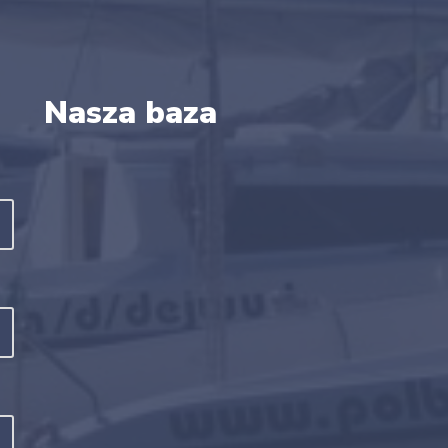
Nasza baza