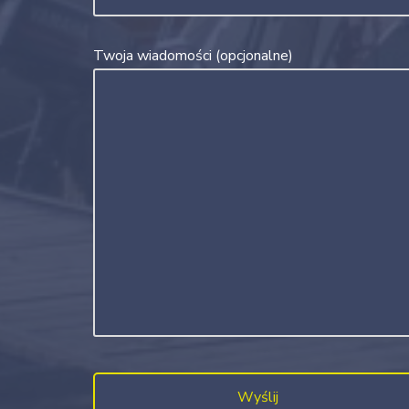
Twoja wiadomości (opcjonalne)