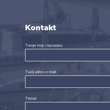
Kontakt
Twoje imię i nazwisko
Twój adres e-mail
Temat