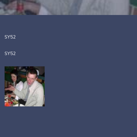
SY52
SY52