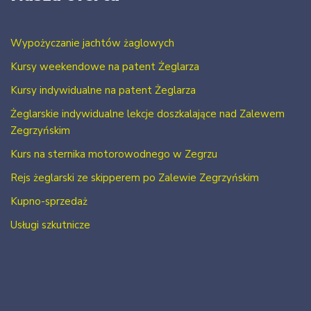
Wypożyczanie jachtów żaglowych
Kursy weekendowe na patent Żeglarza
Kursy indywidualne na patent Żeglarza
Żeglarskie indywidualne lekcje doszkalające nad Zalewem
Zegrzyńskim
Kurs na sternika motorowodnego w Zegrzu
Rejs żeglarski ze skipperem po Zalewie Zegrzyńskim
Kupno-sprzedaż
Usługi szkutnicze