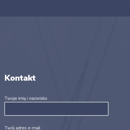
Kontakt
Twoje imię i nazwisko
Twój adres e-mail