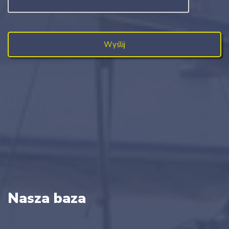
Nasza baza