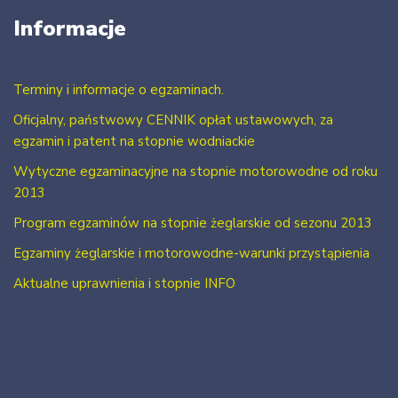
Informacje
Terminy i informacje o egzaminach.
Oficjalny, państwowy CENNIK opłat ustawowych, za
egzamin i patent na stopnie wodniackie
Wytyczne egzaminacyjne na stopnie motorowodne od roku
2013
Program egzaminów na stopnie żeglarskie od sezonu 2013
Egzaminy żeglarskie i motorowodne-warunki przystąpienia
Aktualne uprawnienia i stopnie INFO