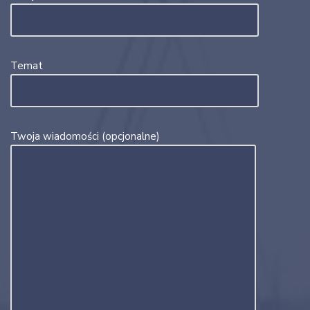
Temat
Twoja wiadomości (opcjonalne)