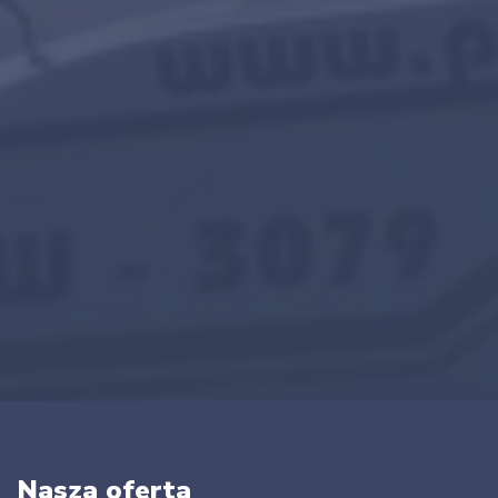
Nasza oferta