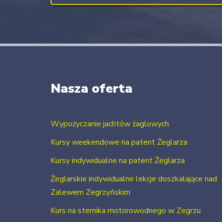
Nasza oferta
Wypożyczanie jachtów żaglowych
Kursy weekendowe na patent Żeglarza
Kursy indywidualne na patent Żeglarza
Żeglarskie indywidualne lekcje doszkalające nad
Zalewem Zegrzyńskim
Kurs na sternika motorowodnego w Zegrzu