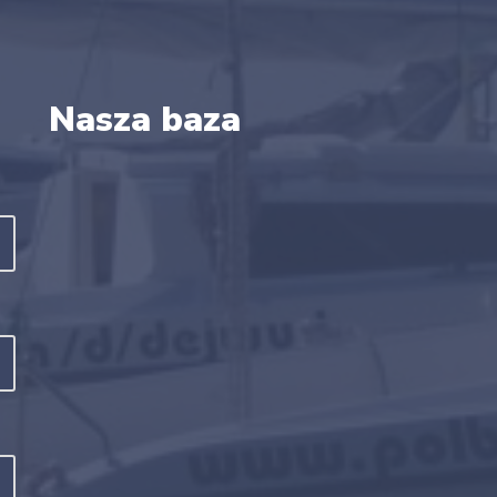
Nasza baza