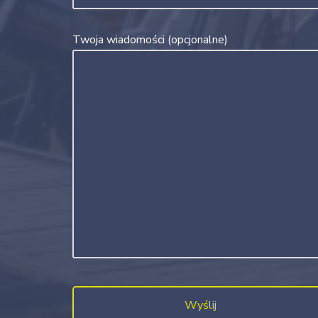
Twoja wiadomości (opcjonalne)