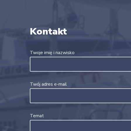
Kontakt
Twoje imię i nazwisko
Twój adres e-mail
Temat