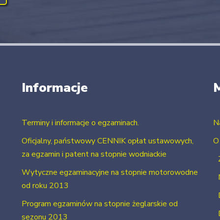
Informacje
Terminy i informacje o egzaminach.
N
Oficjalny, państwowy CENNIK opłat ustawowych,
O
za egzamin i patent na stopnie wodniackie
Wytyczne egzaminacyjne na stopnie motorowodne
od roku 2013
Program egzaminów na stopnie żeglarskie od
sezonu 2013