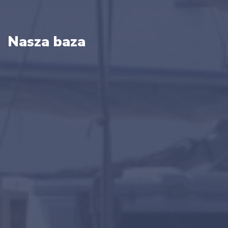
Nasza baza