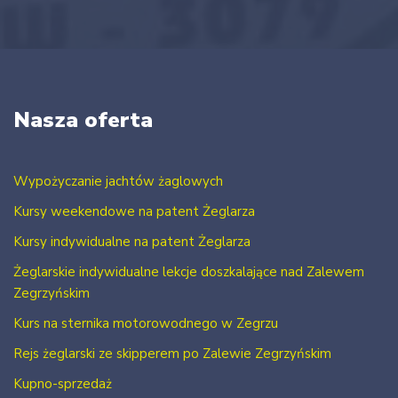
Nasza oferta
Wypożyczanie jachtów żaglowych
Kursy weekendowe na patent Żeglarza
Kursy indywidualne na patent Żeglarza
Żeglarskie indywidualne lekcje doszkalające nad Zalewem
Zegrzyńskim
Kurs na sternika motorowodnego w Zegrzu
Rejs żeglarski ze skipperem po Zalewie Zegrzyńskim
Kupno-sprzedaż