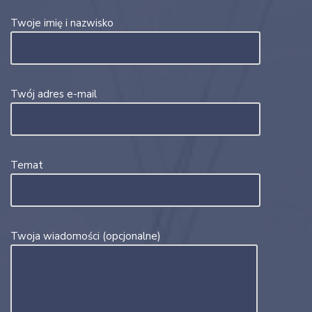
Twoje imię i nazwisko
Twój adres e-mail
Temat
Twoja wiadomości (opcjonalne)