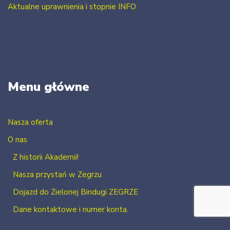
Aktualne uprawnienia i stopnie INFO
Menu główne
Nasza oferta
O nas
Z historii Akademii!
Nasza przystań w Zegrzu
Dojazd do Zielonej Bindugi ZEGRZE
Dane kontaktowe i numer konta.
Kontakt