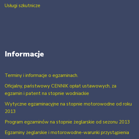
Usługi szkutnicze
Informacje
Terminy i informacje o egzaminach.
Oficjalny, państwowy CENNIK opłat ustawowych, za
egzamin i patent na stopnie wodniackie
Wytyczne egzaminacyjne na stopnie motorowodne od roku
2013
Program egzaminów na stopnie żeglarskie od sezonu 2013
Egzaminy żeglarskie i motorowodne-warunki przystąpienia