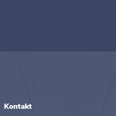
Kontakt