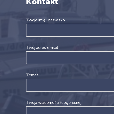
Kontakt
Twoje imię i nazwisko
Twój adres e-mail
Temat
Twoja wiadomości (opcjonalne)