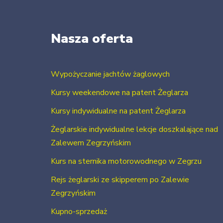
Nasza oferta
Wypożyczanie jachtów żaglowych
Kursy weekendowe na patent Żeglarza
Kursy indywidualne na patent Żeglarza
Żeglarskie indywidualne lekcje doszkalające nad
Zalewem Zegrzyńskim
Kurs na sternika motorowodnego w Zegrzu
Rejs żeglarski ze skipperem po Zalewie
Zegrzyńskim
Kupno-sprzedaż