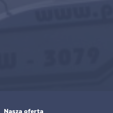
Nasza oferta