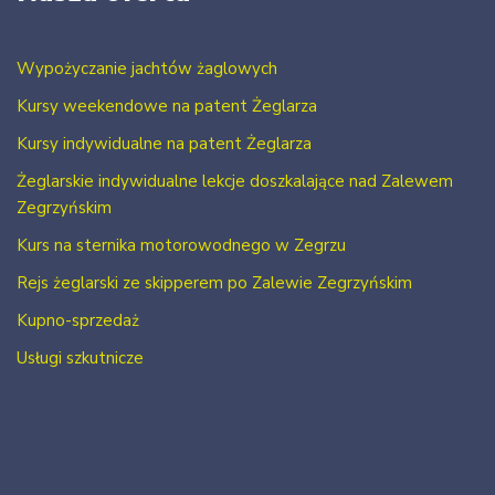
Wypożyczanie jachtów żaglowych
Kursy weekendowe na patent Żeglarza
Kursy indywidualne na patent Żeglarza
Żeglarskie indywidualne lekcje doszkalające nad Zalewem
Zegrzyńskim
Kurs na sternika motorowodnego w Zegrzu
Rejs żeglarski ze skipperem po Zalewie Zegrzyńskim
Kupno-sprzedaż
Usługi szkutnicze