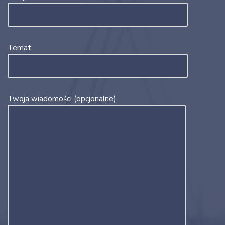
Temat
Twoja wiadomości (opcjonalne)