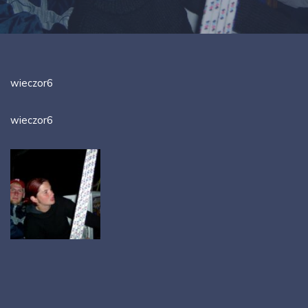
wieczor6
wieczor6