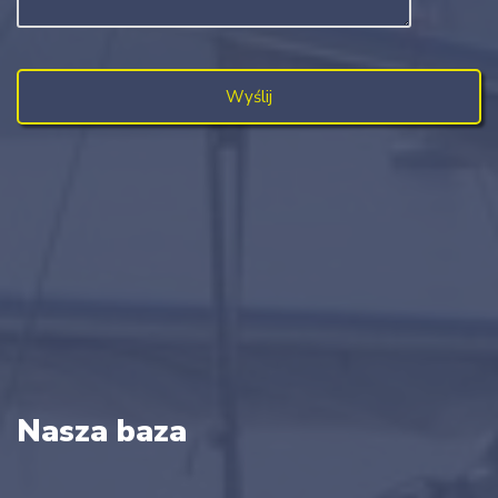
Nasza baza