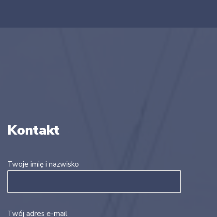
Kontakt
Twoje imię i nazwisko
Twój adres e-mail