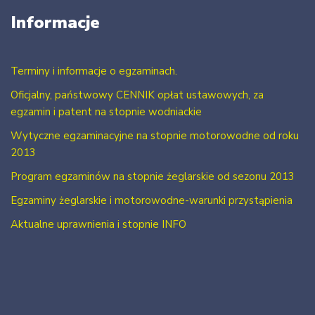
Informacje
Terminy i informacje o egzaminach.
Oficjalny, państwowy CENNIK opłat ustawowych, za
egzamin i patent na stopnie wodniackie
Wytyczne egzaminacyjne na stopnie motorowodne od roku
2013
Program egzaminów na stopnie żeglarskie od sezonu 2013
Egzaminy żeglarskie i motorowodne-warunki przystąpienia
Aktualne uprawnienia i stopnie INFO