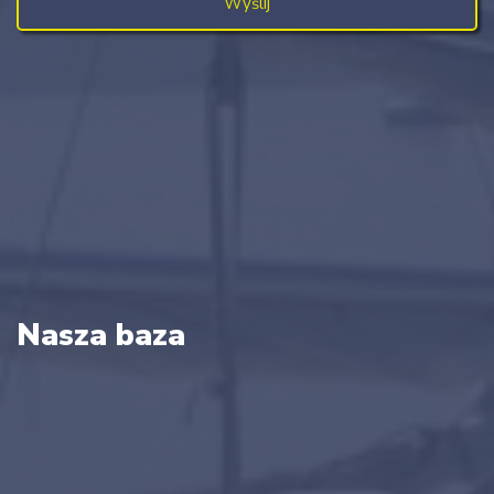
Nasza baza