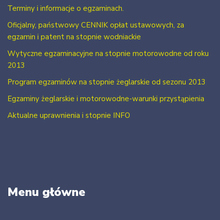
Terminy i informacje o egzaminach.
Oficjalny, państwowy CENNIK opłat ustawowych, za
egzamin i patent na stopnie wodniackie
Wytyczne egzaminacyjne na stopnie motorowodne od roku
2013
Program egzaminów na stopnie żeglarskie od sezonu 2013
Egzaminy żeglarskie i motorowodne-warunki przystąpienia
Aktualne uprawnienia i stopnie INFO
Menu główne