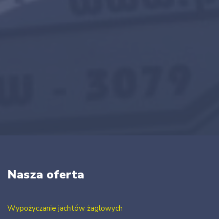
Nasza oferta
Wypożyczanie jachtów żaglowych