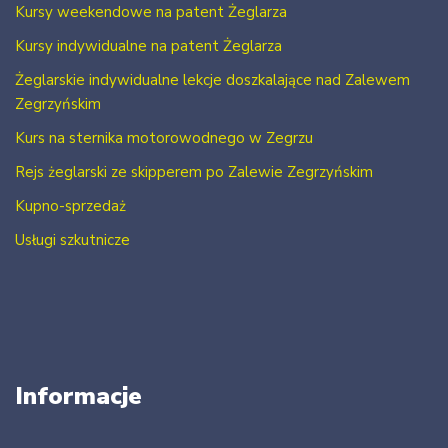
Kursy weekendowe na patent Żeglarza
Kursy indywidualne na patent Żeglarza
Żeglarskie indywidualne lekcje doszkalające nad Zalewem
Zegrzyńskim
Kurs na sternika motorowodnego w Zegrzu
Rejs żeglarski ze skipperem po Zalewie Zegrzyńskim
Kupno-sprzedaż
Usługi szkutnicze
Informacje