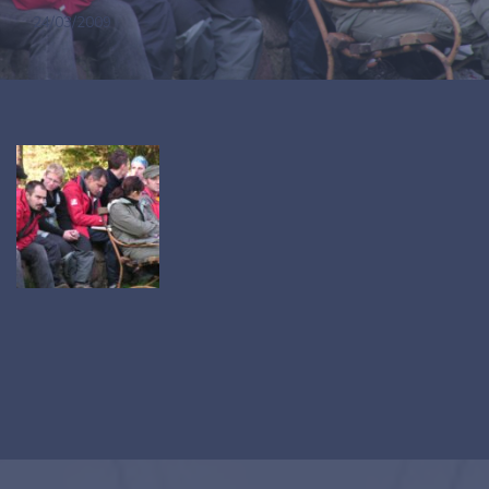
24/03/2009