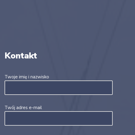
Kontakt
Twoje imię i nazwisko
Twój adres e-mail