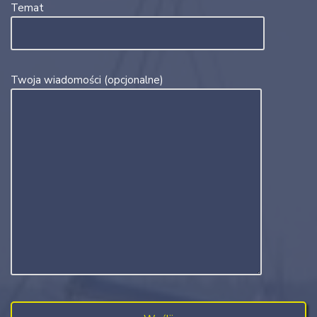
Temat
Twoja wiadomości (opcjonalne)