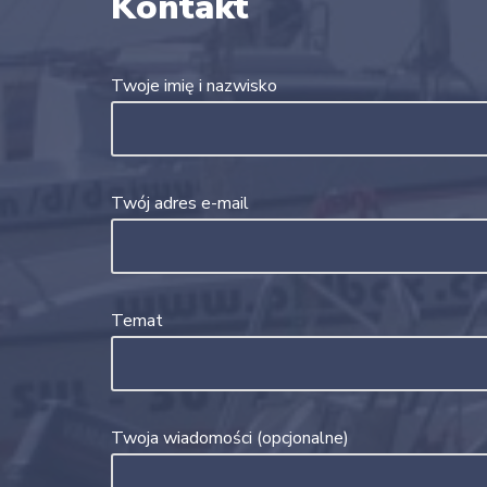
Kontakt
Twoje imię i nazwisko
Twój adres e-mail
Temat
Twoja wiadomości (opcjonalne)