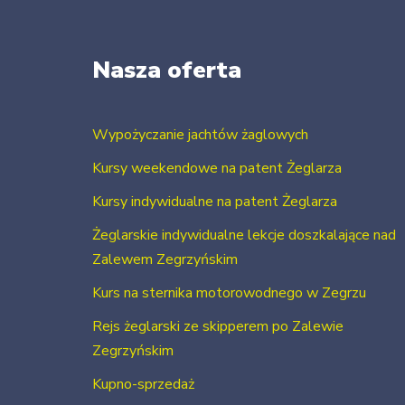
Nasza oferta
Wypożyczanie jachtów żaglowych
Kursy weekendowe na patent Żeglarza
Kursy indywidualne na patent Żeglarza
Żeglarskie indywidualne lekcje doszkalające nad
Zalewem Zegrzyńskim
Kurs na sternika motorowodnego w Zegrzu
Rejs żeglarski ze skipperem po Zalewie
Zegrzyńskim
Kupno-sprzedaż