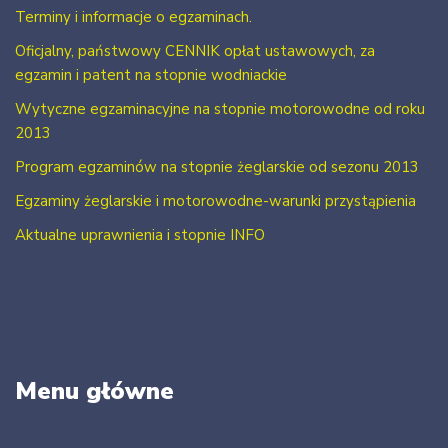
Terminy i informacje o egzaminach.
Oficjalny, państwowy CENNIK opłat ustawowych, za
egzamin i patent na stopnie wodniackie
Wytyczne egzaminacyjne na stopnie motorowodne od roku
2013
Program egzaminów na stopnie żeglarskie od sezonu 2013
Egzaminy żeglarskie i motorowodne-warunki przystąpienia
Aktualne uprawnienia i stopnie INFO
Menu główne