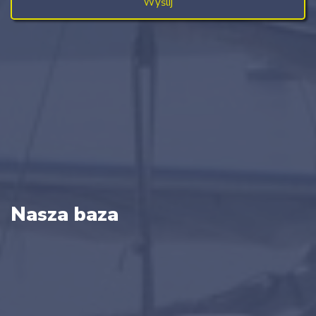
Nasza baza