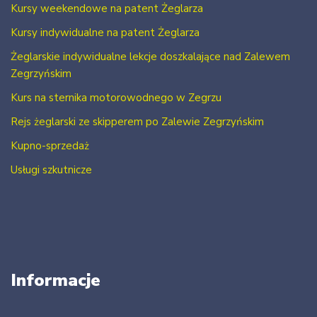
Kursy weekendowe na patent Żeglarza
Kursy indywidualne na patent Żeglarza
Żeglarskie indywidualne lekcje doszkalające nad Zalewem
Zegrzyńskim
Kurs na sternika motorowodnego w Zegrzu
Rejs żeglarski ze skipperem po Zalewie Zegrzyńskim
Kupno-sprzedaż
Usługi szkutnicze
Informacje