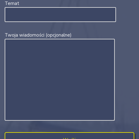
Temat
Twoja wiadomości (opcjonalne)