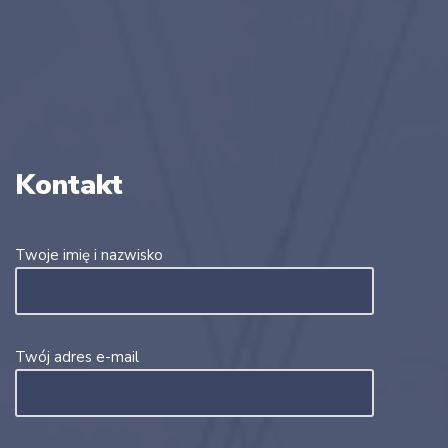
Kontakt
Twoje imię i nazwisko
Twój adres e-mail