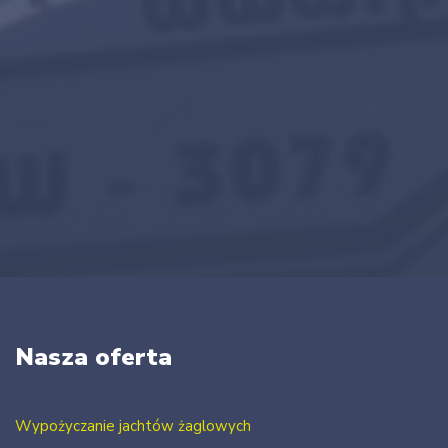
Nasza oferta
Wypożyczanie jachtów żaglowych