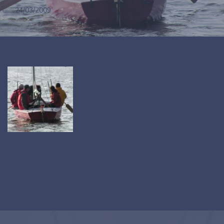
24/03/2009