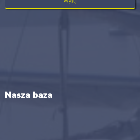
Nasza baza