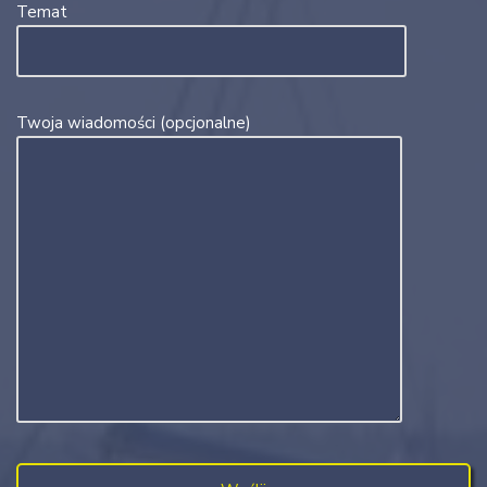
Temat
Twoja wiadomości (opcjonalne)