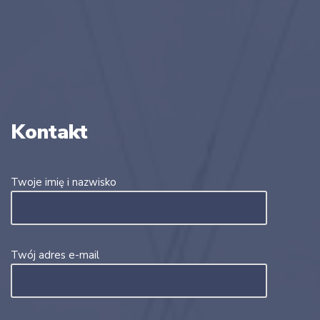
Kontakt
Twoje imię i nazwisko
Twój adres e-mail