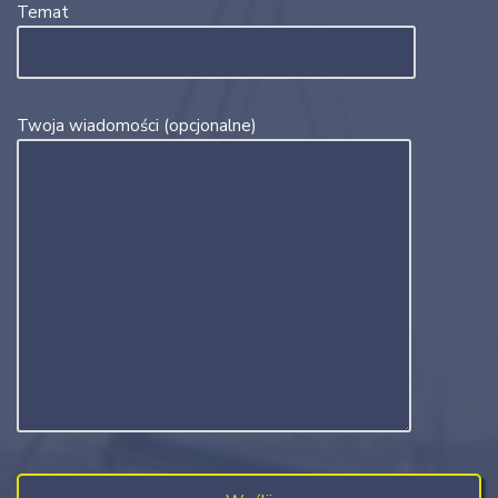
Temat
Twoja wiadomości (opcjonalne)