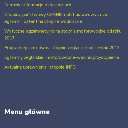
Terminy i informacje o egzaminach.
Oficjalny, państwowy CENNIK opłat ustawowych, za
egzamin i patent na stopnie wodniackie
Wytyczne egzaminacyjne na stopnie motorowodne od roku
2013
Program egzaminów na stopnie żeglarskie od sezonu 2013
Egzaminy żeglarskie i motorowodne-warunki przystąpienia
Aktualne uprawnienia i stopnie INFO
Menu główne