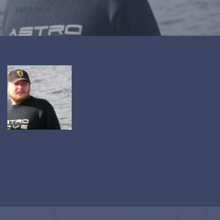
24/03/2009