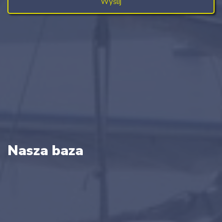
Nasza baza