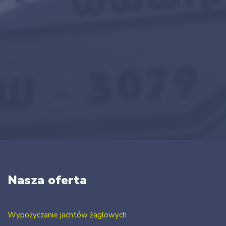
Nasza oferta
Wypożyczanie jachtów żaglowych