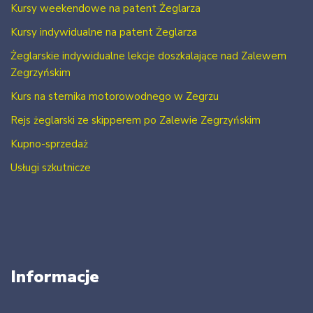
Kursy weekendowe na patent Żeglarza
Kursy indywidualne na patent Żeglarza
Żeglarskie indywidualne lekcje doszkalające nad Zalewem
Zegrzyńskim
Kurs na sternika motorowodnego w Zegrzu
Rejs żeglarski ze skipperem po Zalewie Zegrzyńskim
Kupno-sprzedaż
Usługi szkutnicze
Informacje