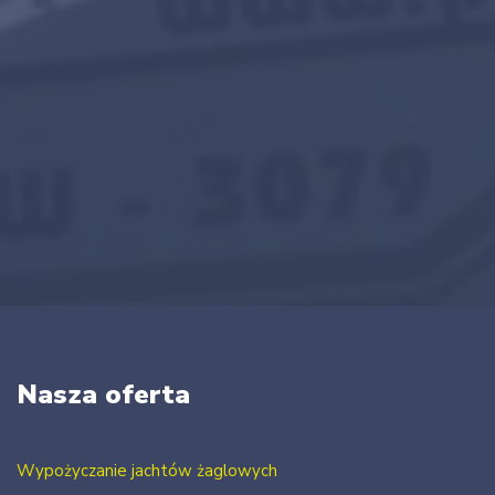
Nasza oferta
Wypożyczanie jachtów żaglowych