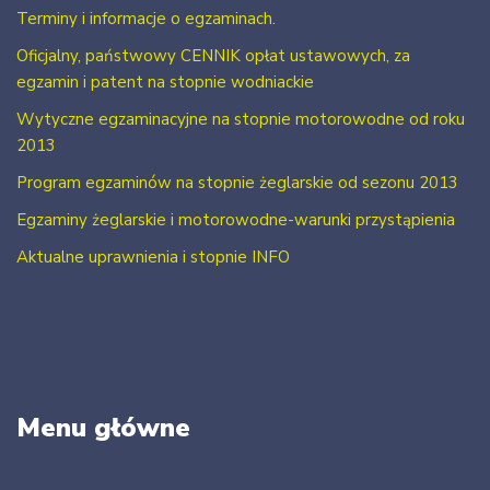
Terminy i informacje o egzaminach.
Oficjalny, państwowy CENNIK opłat ustawowych, za
egzamin i patent na stopnie wodniackie
Wytyczne egzaminacyjne na stopnie motorowodne od roku
2013
Program egzaminów na stopnie żeglarskie od sezonu 2013
Egzaminy żeglarskie i motorowodne-warunki przystąpienia
Aktualne uprawnienia i stopnie INFO
Menu główne