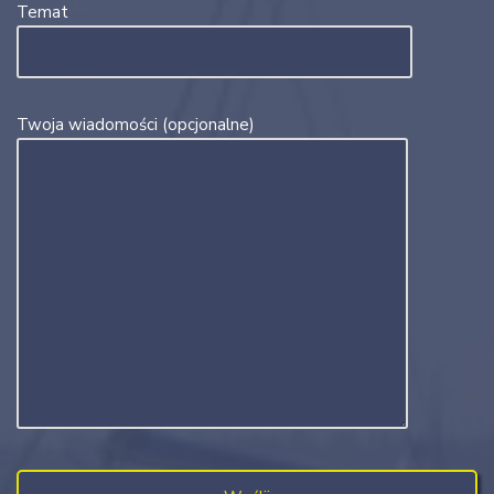
Temat
Twoja wiadomości (opcjonalne)