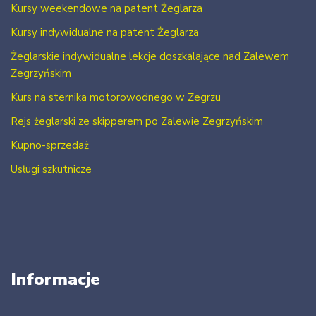
Kursy weekendowe na patent Żeglarza
Kursy indywidualne na patent Żeglarza
Żeglarskie indywidualne lekcje doszkalające nad Zalewem
Zegrzyńskim
Kurs na sternika motorowodnego w Zegrzu
Rejs żeglarski ze skipperem po Zalewie Zegrzyńskim
Kupno-sprzedaż
Usługi szkutnicze
Informacje