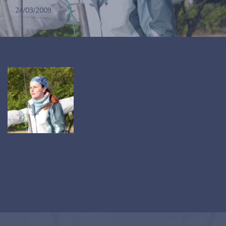
24/03/2009