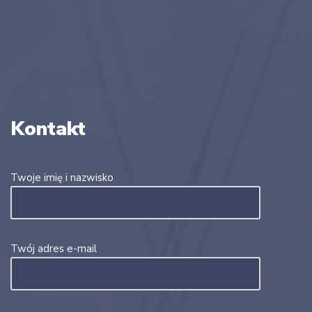
Kontakt
Twoje imię i nazwisko
Twój adres e-mail