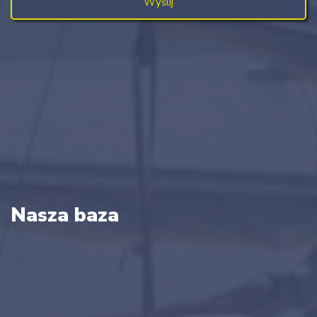
Nasza baza