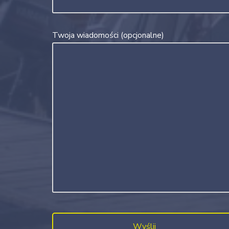
Twoja wiadomości (opcjonalne)