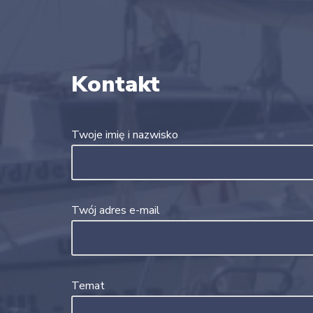
Kontakt
Twoje imię i nazwisko
Twój adres e-mail
Temat