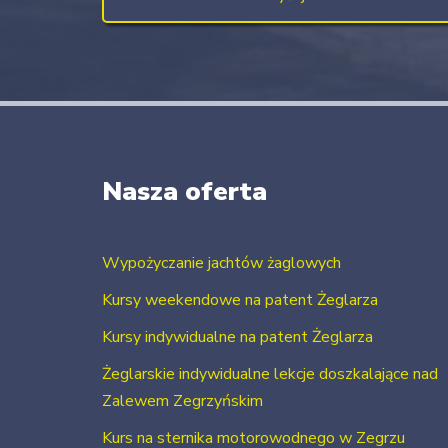
Nasza oferta
Wypożyczanie jachtów żaglowych
Kursy weekendowe na patent Żeglarza
Kursy indywidualne na patent Żeglarza
Żeglarskie indywidualne lekcje doszkalające nad
Zalewem Zegrzyńskim
Kurs na sternika motorowodnego w Zegrzu