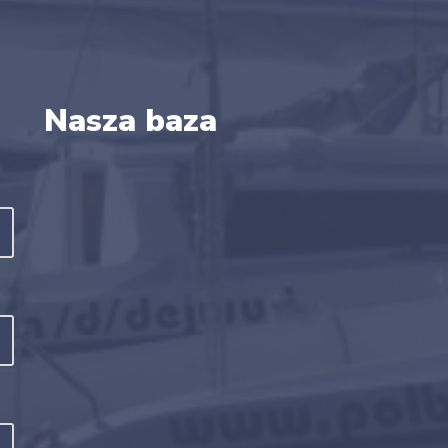
Nasza baza