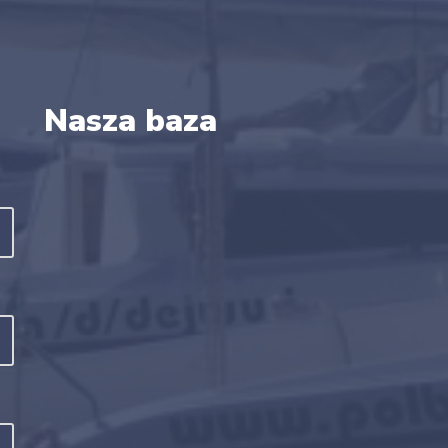
Nasza baza