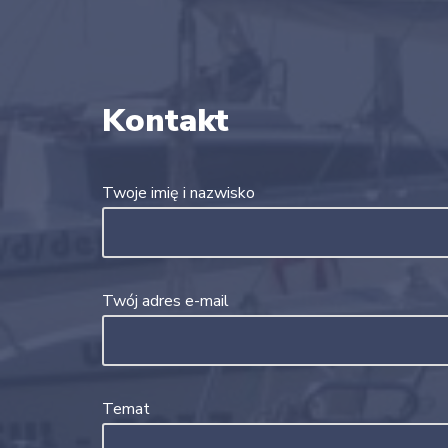
Kontakt
Twoje imię i nazwisko
Twój adres e-mail
Temat