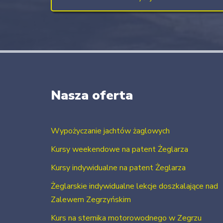
Nasza oferta
Wypożyczanie jachtów żaglowych
Kursy weekendowe na patent Żeglarza
Kursy indywidualne na patent Żeglarza
Żeglarskie indywidualne lekcje doszkalające nad
Zalewem Zegrzyńskim
Kurs na sternika motorowodnego w Zegrzu