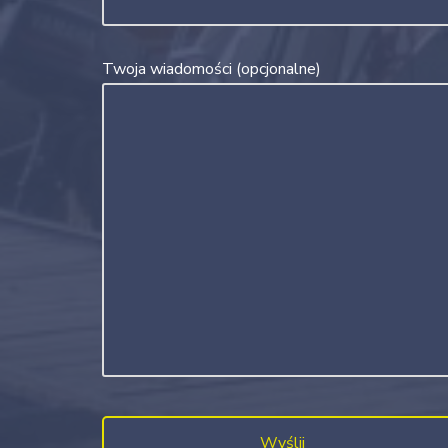
Twoja wiadomości (opcjonalne)