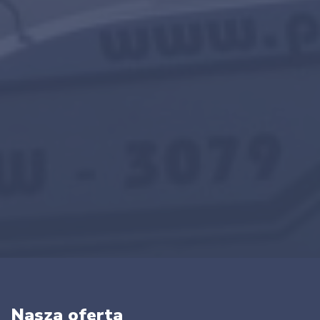
Nasza oferta