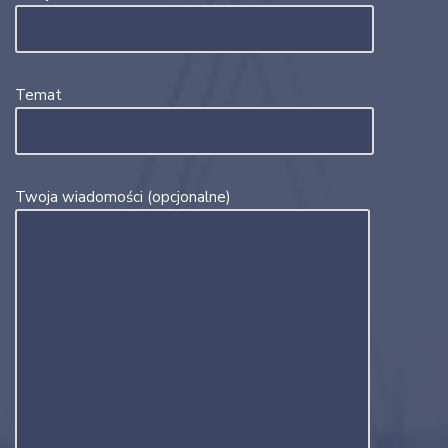
Temat
Twoja wiadomości (opcjonalne)