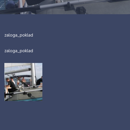
zaloga_poklad
zaloga_poklad