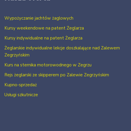
Wypożyczanie jachtów żaglowych
Kursy weekendowe na patent Żeglarza
Kursy indywidualne na patent Żeglarza
Żeglarskie indywidualne lekcje doszkalające nad Zalewem
Zegrzyńskim
Kurs na sternika motorowodnego w Zegrzu
Rejs żeglarski ze skipperem po Zalewie Zegrzyńskim
Kupno-sprzedaż
Usługi szkutnicze