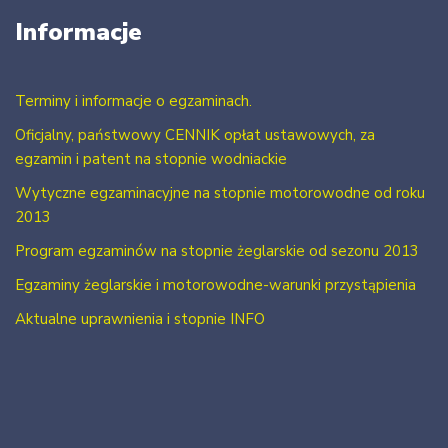
Informacje
Terminy i informacje o egzaminach.
Oficjalny, państwowy CENNIK opłat ustawowych, za
egzamin i patent na stopnie wodniackie
Wytyczne egzaminacyjne na stopnie motorowodne od roku
2013
Program egzaminów na stopnie żeglarskie od sezonu 2013
Egzaminy żeglarskie i motorowodne-warunki przystąpienia
Aktualne uprawnienia i stopnie INFO