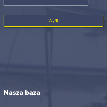
Nasza baza