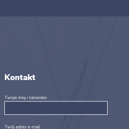
Kontakt
Twoje imię i nazwisko
Twój adres e-mail