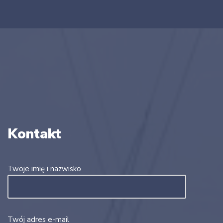
Kontakt
Twoje imię i nazwisko
Twój adres e-mail