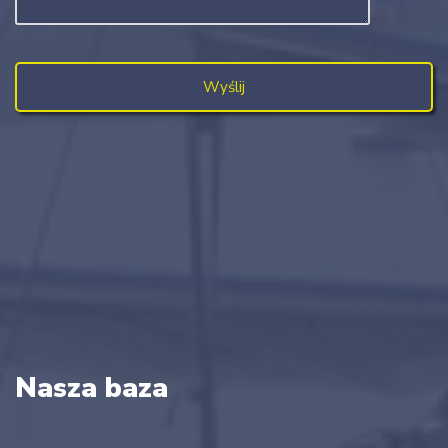
Nasza baza