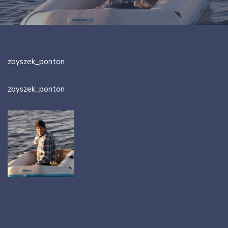
zbyszek_ponton
zbyszek_ponton