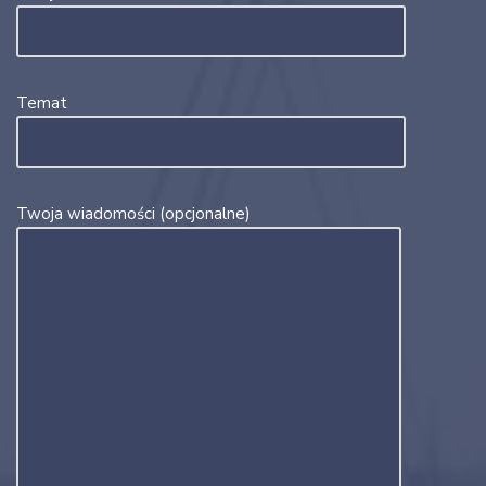
Temat
Twoja wiadomości (opcjonalne)