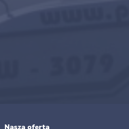
Nasza oferta