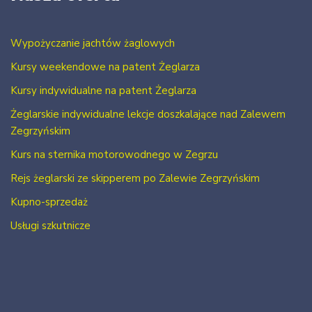
Wypożyczanie jachtów żaglowych
Kursy weekendowe na patent Żeglarza
Kursy indywidualne na patent Żeglarza
Żeglarskie indywidualne lekcje doszkalające nad Zalewem
Zegrzyńskim
Kurs na sternika motorowodnego w Zegrzu
Rejs żeglarski ze skipperem po Zalewie Zegrzyńskim
Kupno-sprzedaż
Usługi szkutnicze