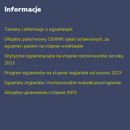
Informacje
Terminy i informacje o egzaminach.
Oficjalny, państwowy CENNIK opłat ustawowych, za
egzamin i patent na stopnie wodniackie
Wytyczne egzaminacyjne na stopnie motorowodne od roku
2013
Program egzaminów na stopnie żeglarskie od sezonu 2013
Egzaminy żeglarskie i motorowodne-warunki przystąpienia
Aktualne uprawnienia i stopnie INFO