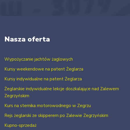
Nasza oferta
Wypożyczanie jachtów żaglowych
Kursy weekendowe na patent Żeglarza
Kursy indywidualne na patent Żeglarza
Żeglarskie indywidualne lekcje doszkalające nad Zalewem
Zegrzyńskim
Kurs na sternika motorowodnego w Zegrzu
Rejs żeglarski ze skipperem po Zalewie Zegrzyńskim
Kupno-sprzedaż