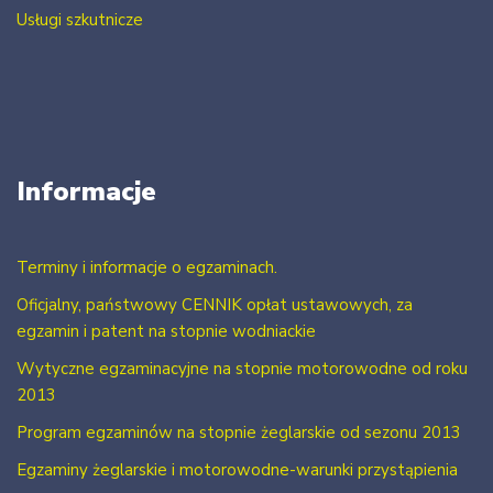
Usługi szkutnicze
Informacje
Terminy i informacje o egzaminach.
Oficjalny, państwowy CENNIK opłat ustawowych, za
egzamin i patent na stopnie wodniackie
Wytyczne egzaminacyjne na stopnie motorowodne od roku
2013
Program egzaminów na stopnie żeglarskie od sezonu 2013
Egzaminy żeglarskie i motorowodne-warunki przystąpienia