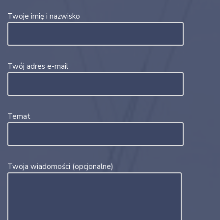
Twoje imię i nazwisko
Twój adres e-mail
Temat
Twoja wiadomości (opcjonalne)