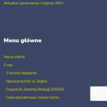
Aktualne uprawnienia i stopnie INFO
Menu główne
Nasza oferta
O nas
Z historii Akademii!
Nasza przystań w Zegrzu
Dojazd do Zielonej Bindugi ZEGRZE
Dane kontaktowe i numer konta.
Kontakt