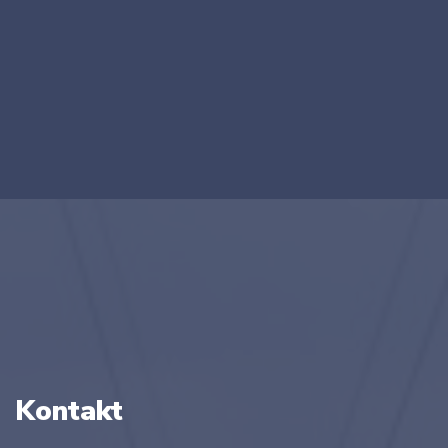
Kontakt