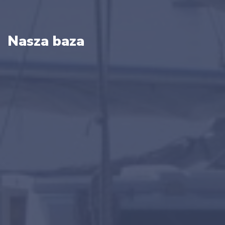
Nasza baza