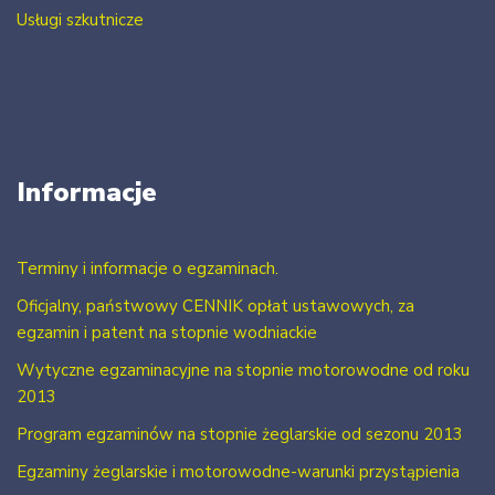
Usługi szkutnicze
Informacje
Terminy i informacje o egzaminach.
Oficjalny, państwowy CENNIK opłat ustawowych, za
egzamin i patent na stopnie wodniackie
Wytyczne egzaminacyjne na stopnie motorowodne od roku
2013
Program egzaminów na stopnie żeglarskie od sezonu 2013
Egzaminy żeglarskie i motorowodne-warunki przystąpienia