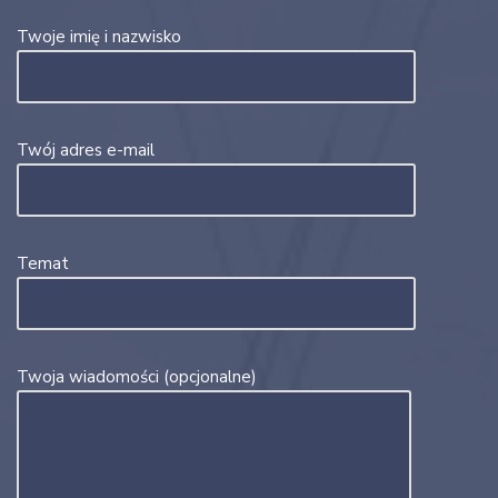
Twoje imię i nazwisko
Twój adres e-mail
Temat
Twoja wiadomości (opcjonalne)