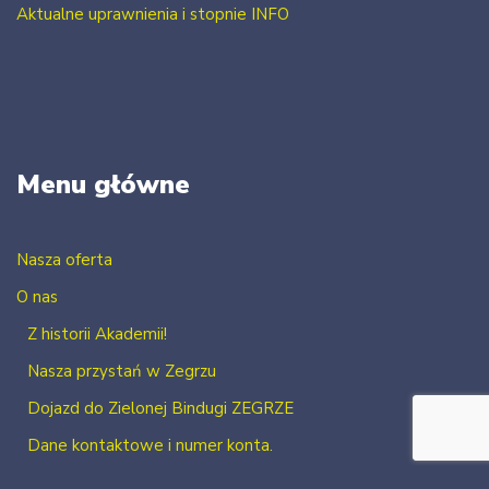
Aktualne uprawnienia i stopnie INFO
Menu główne
Nasza oferta
O nas
Z historii Akademii!
Nasza przystań w Zegrzu
Dojazd do Zielonej Bindugi ZEGRZE
Dane kontaktowe i numer konta.
Kontakt