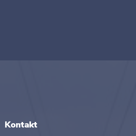
Kontakt