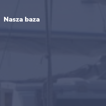
Nasza baza