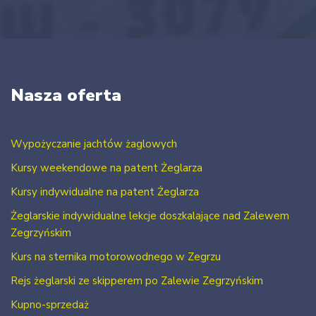
Nasza oferta
Wypożyczanie jachtów żaglowych
Kursy weekendowe na patent Żeglarza
Kursy indywidualne na patent Żeglarza
Żeglarskie indywidualne lekcje doszkalające nad Zalewem
Zegrzyńskim
Kurs na sternika motorowodnego w Zegrzu
Rejs żeglarski ze skipperem po Zalewie Zegrzyńskim
Kupno-sprzedaż