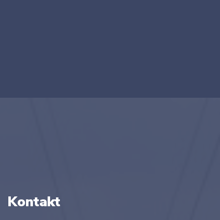
Kontakt