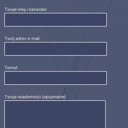
Twoje imię i nazwisko
Twój adres e-mail
Temat
Twoja wiadomości (opcjonalne)