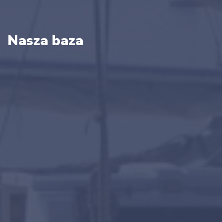
Nasza baza