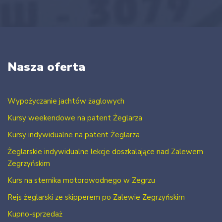
Nasza oferta
Wypożyczanie jachtów żaglowych
Kursy weekendowe na patent Żeglarza
Kursy indywidualne na patent Żeglarza
Żeglarskie indywidualne lekcje doszkalające nad Zalewem
Zegrzyńskim
Kurs na sternika motorowodnego w Zegrzu
Rejs żeglarski ze skipperem po Zalewie Zegrzyńskim
Kupno-sprzedaż