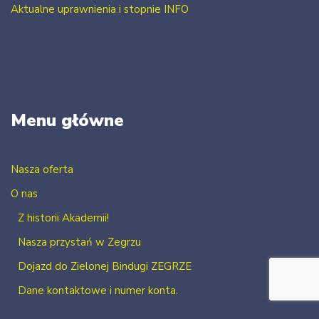
Aktualne uprawnienia i stopnie INFO
Menu główne
Nasza oferta
O nas
Z historii Akademii!
Nasza przystań w Zegrzu
Dojazd do Zielonej Bindugi ZEGRZE
Dane kontaktowe i numer konta.
Kontakt