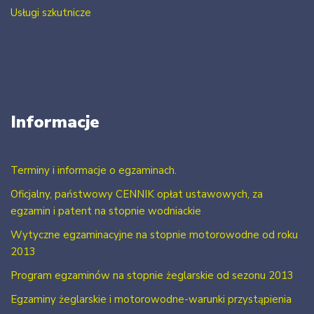
Usługi szkutnicze
Informacje
Terminy i informacje o egzaminach.
Oficjalny, państwowy CENNIK opłat ustawowych, za
egzamin i patent na stopnie wodniackie
Wytyczne egzaminacyjne na stopnie motorowodne od roku
2013
Program egzaminów na stopnie żeglarskie od sezonu 2013
Egzaminy żeglarskie i motorowodne-warunki przystąpienia