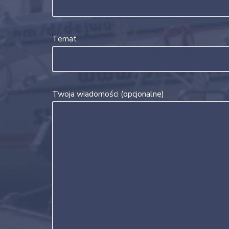
Temat
Twoja wiadomości (opcjonalne)