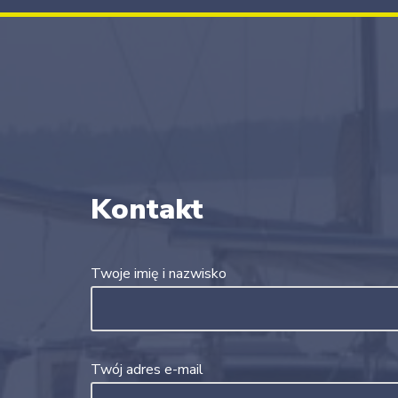
Kontakt
Twoje imię i nazwisko
Twój adres e-mail