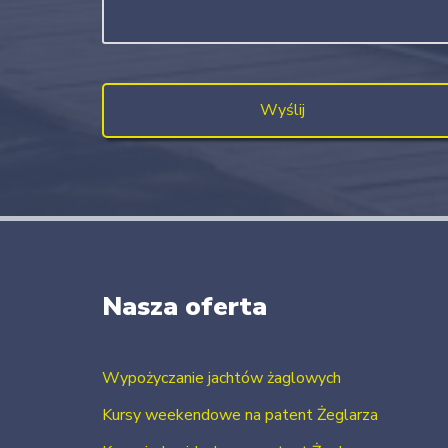
Nasza oferta
Wypożyczanie jachtów żaglowych
Kursy weekendowe na patent Żeglarza