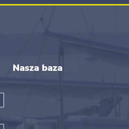
Nasza baza