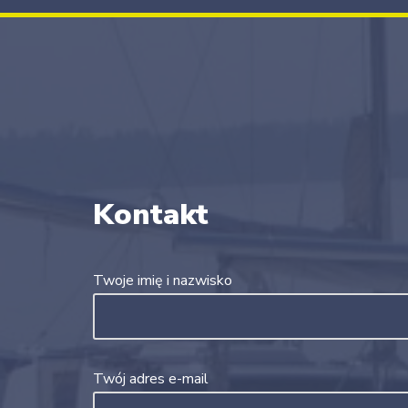
Kontakt
Twoje imię i nazwisko
Twój adres e-mail