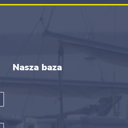
Nasza baza