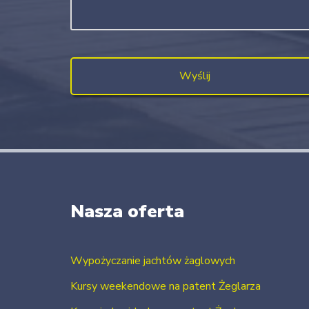
Nasza oferta
Wypożyczanie jachtów żaglowych
Kursy weekendowe na patent Żeglarza