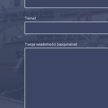
Temat
Twoja wiadomości (opcjonalne)