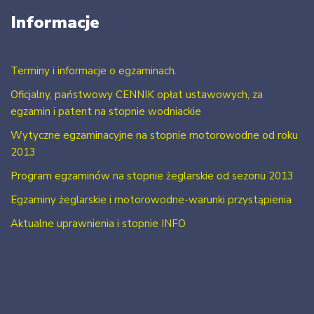
Informacje
Terminy i informacje o egzaminach.
Oficjalny, państwowy CENNIK opłat ustawowych, za
egzamin i patent na stopnie wodniackie
Wytyczne egzaminacyjne na stopnie motorowodne od roku
2013
Program egzaminów na stopnie żeglarskie od sezonu 2013
Egzaminy żeglarskie i motorowodne-warunki przystąpienia
Aktualne uprawnienia i stopnie INFO