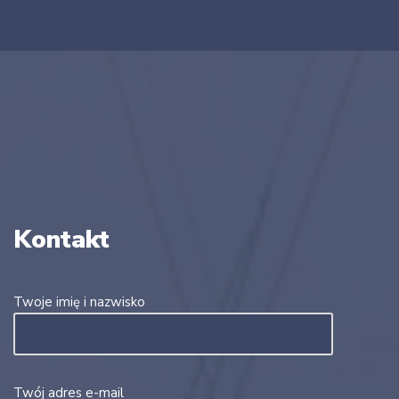
Kontakt
Twoje imię i nazwisko
Twój adres e-mail