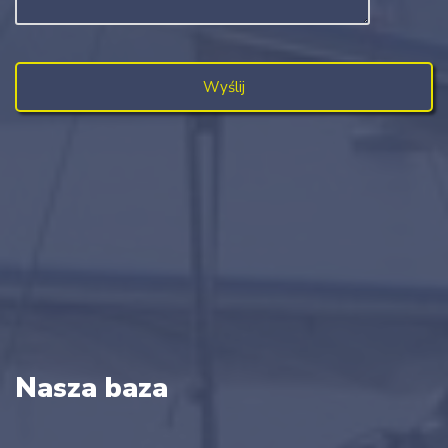
Nasza baza