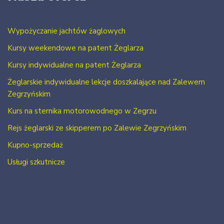
Wypożyczanie jachtów żaglowych
Kursy weekendowe na patent Żeglarza
Kursy indywidualne na patent Żeglarza
Żeglarskie indywidualne lekcje doszkalające nad Zalewem
Zegrzyńskim
Kurs na sternika motorowodnego w Zegrzu
Rejs żeglarski ze skipperem po Zalewie Zegrzyńskim
Kupno-sprzedaż
Usługi szkutnicze