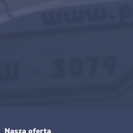
Nasza oferta