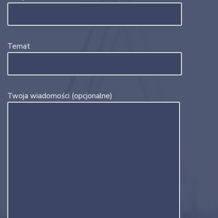
Temat
Twoja wiadomości (opcjonalne)