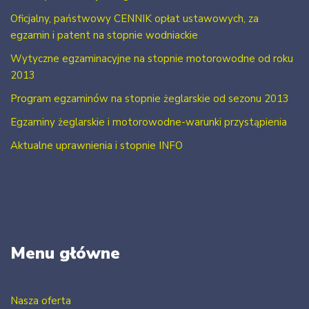
Oficjalny, państwowy CENNIK opłat ustawowych, za
egzamin i patent na stopnie wodniackie
Wytyczne egzaminacyjne na stopnie motorowodne od roku
2013
Program egzaminów na stopnie żeglarskie od sezonu 2013
Egzaminy żeglarskie i motorowodne-warunki przystąpienia
Aktualne uprawnienia i stopnie INFO
Menu główne
Nasza oferta