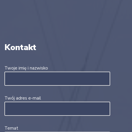
Kontakt
Twoje imię i nazwisko
Twój adres e-mail
Temat