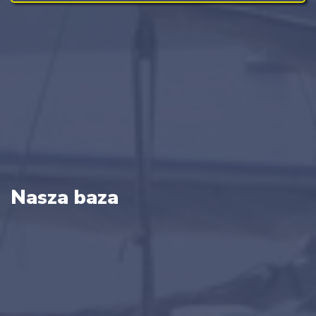
Nasza baza