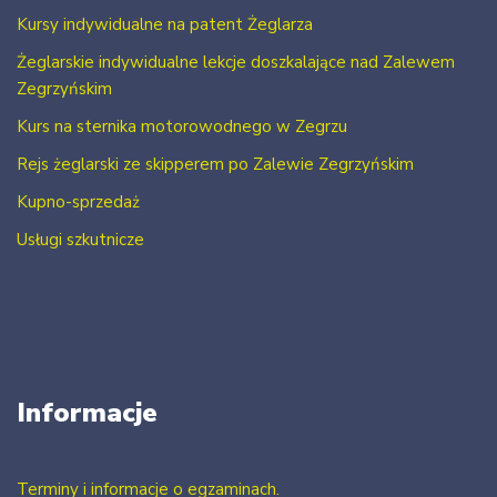
Kursy indywidualne na patent Żeglarza
Żeglarskie indywidualne lekcje doszkalające nad Zalewem
Zegrzyńskim
Kurs na sternika motorowodnego w Zegrzu
Rejs żeglarski ze skipperem po Zalewie Zegrzyńskim
Kupno-sprzedaż
Usługi szkutnicze
Informacje
Terminy i informacje o egzaminach.