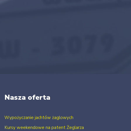
Nasza oferta
Wypożyczanie jachtów żaglowych
Kursy weekendowe na patent Żeglarza