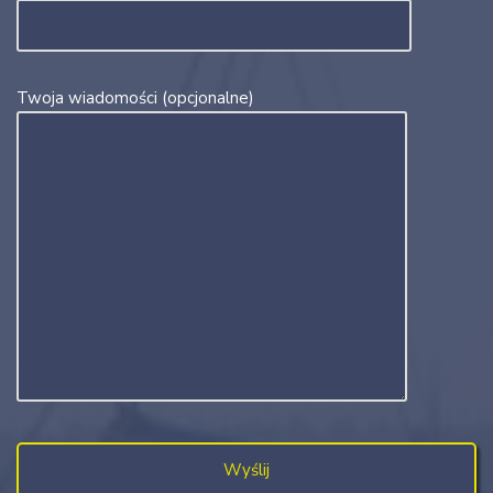
Twoja wiadomości (opcjonalne)