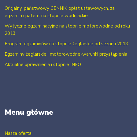
Oficjalny, państwowy CENNIK opłat ustawowych, za
egzamin i patent na stopnie wodniackie
Wytyczne egzaminacyjne na stopnie motorowodne od roku
2013
Program egzaminów na stopnie żeglarskie od sezonu 2013
Egzaminy żeglarskie i motorowodne-warunki przystąpienia
Aktualne uprawnienia i stopnie INFO
Menu główne
Nasza oferta