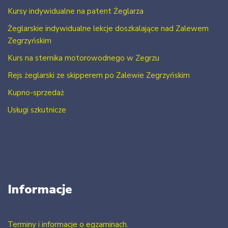
Kursy indywidualne na patent Żeglarza
Żeglarskie indywidualne lekcje doszkalające nad Zalewem
Zegrzyńskim
Kurs na sternika motorowodnego w Zegrzu
Rejs żeglarski ze skipperem po Zalewie Zegrzyńskim
Kupno-sprzedaż
Usługi szkutnicze
Informacje
Terminy i informacje o egzaminach.