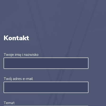
Kontakt
Twoje imię i nazwisko
Twój adres e-mail
Temat