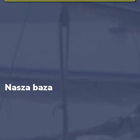
Nasza baza