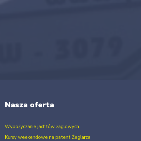
Nasza oferta
Wypożyczanie jachtów żaglowych
Kursy weekendowe na patent Żeglarza