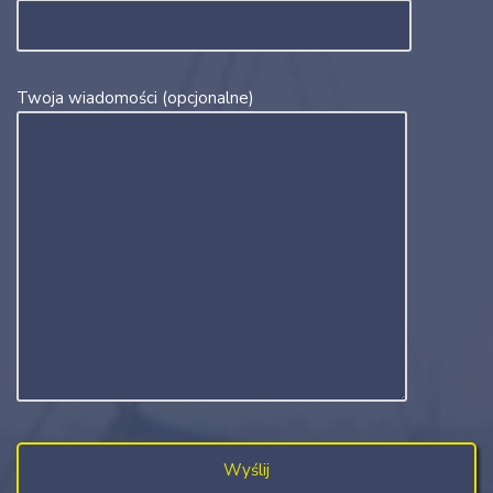
Twoja wiadomości (opcjonalne)