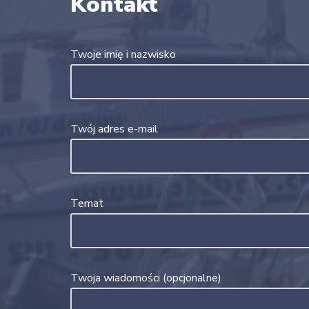
Kontakt
Twoje imię i nazwisko
Twój adres e-mail
Temat
Twoja wiadomości (opcjonalne)