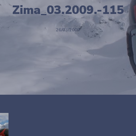
Zima_03.2009.-115
26/03/2009