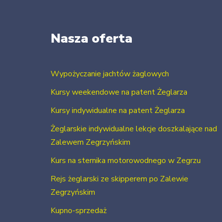
Nasza oferta
Wypożyczanie jachtów żaglowych
Kursy weekendowe na patent Żeglarza
Kursy indywidualne na patent Żeglarza
Żeglarskie indywidualne lekcje doszkalające nad
Zalewem Zegrzyńskim
Kurs na sternika motorowodnego w Zegrzu
Rejs żeglarski ze skipperem po Zalewie
Zegrzyńskim
Kupno-sprzedaż