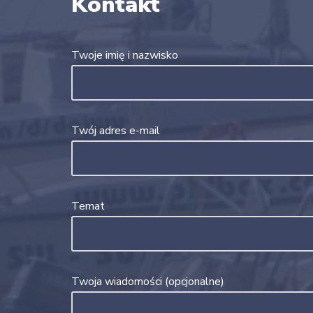
Kontakt
Twoje imię i nazwisko
Twój adres e-mail
Temat
Twoja wiadomości (opcjonalne)