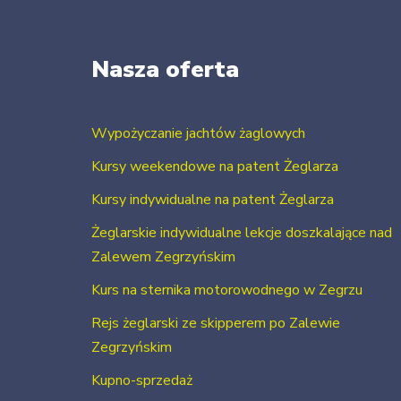
Nasza oferta
Wypożyczanie jachtów żaglowych
Kursy weekendowe na patent Żeglarza
Kursy indywidualne na patent Żeglarza
Żeglarskie indywidualne lekcje doszkalające nad
Zalewem Zegrzyńskim
Kurs na sternika motorowodnego w Zegrzu
Rejs żeglarski ze skipperem po Zalewie
Zegrzyńskim
Kupno-sprzedaż