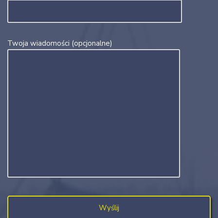
Twoja wiadomości (opcjonalne)