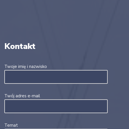
Kontakt
Twoje imię i nazwisko
Twój adres e-mail
Temat