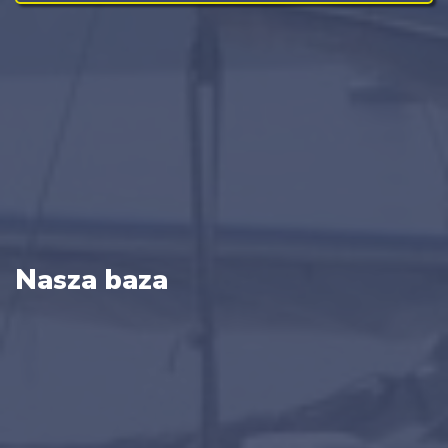
Nasza baza