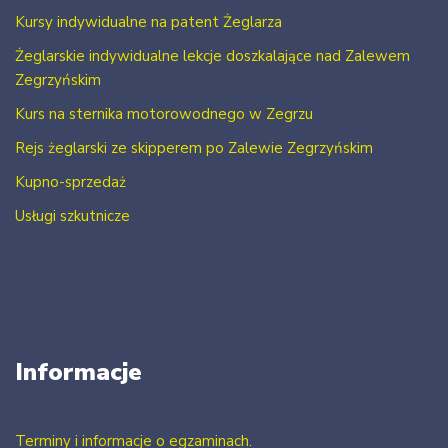
Kursy indywidualne na patent Żeglarza
Żeglarskie indywidualne lekcje doszkalające nad Zalewem
Zegrzyńskim
Kurs na sternika motorowodnego w Zegrzu
Rejs żeglarski ze skipperem po Zalewie Zegrzyńskim
Kupno-sprzedaż
Usługi szkutnicze
Informacje
Terminy i informacje o egzaminach.