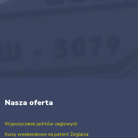
Nasza oferta
Wypożyczanie jachtów żaglowych
Kursy weekendowe na patent Żeglarza