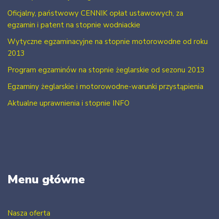
Oficjalny, państwowy CENNIK opłat ustawowych, za
egzamin i patent na stopnie wodniackie
Wytyczne egzaminacyjne na stopnie motorowodne od roku
2013
Program egzaminów na stopnie żeglarskie od sezonu 2013
Egzaminy żeglarskie i motorowodne-warunki przystąpienia
Aktualne uprawnienia i stopnie INFO
Menu główne
Nasza oferta