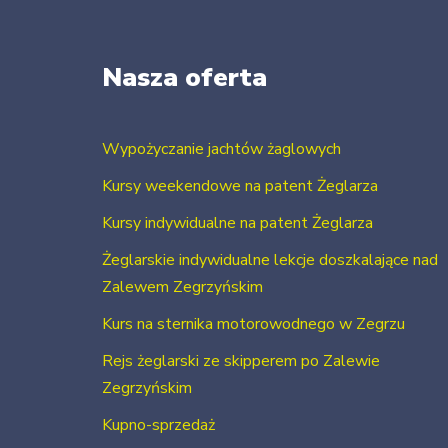
Nasza oferta
Wypożyczanie jachtów żaglowych
Kursy weekendowe na patent Żeglarza
Kursy indywidualne na patent Żeglarza
Żeglarskie indywidualne lekcje doszkalające nad
Zalewem Zegrzyńskim
Kurs na sternika motorowodnego w Zegrzu
Rejs żeglarski ze skipperem po Zalewie
Zegrzyńskim
Kupno-sprzedaż