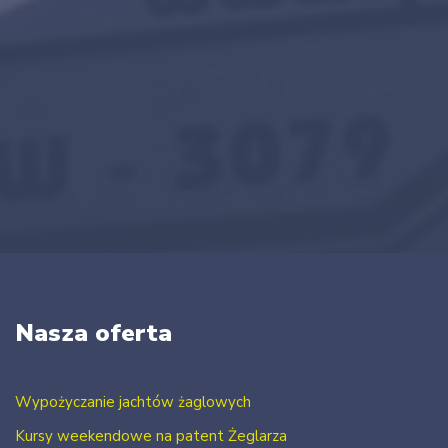
Nasza oferta
Wypożyczanie jachtów żaglowych
Kursy weekendowe na patent Żeglarza