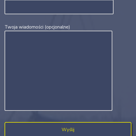
Twoja wiadomości (opcjonalne)