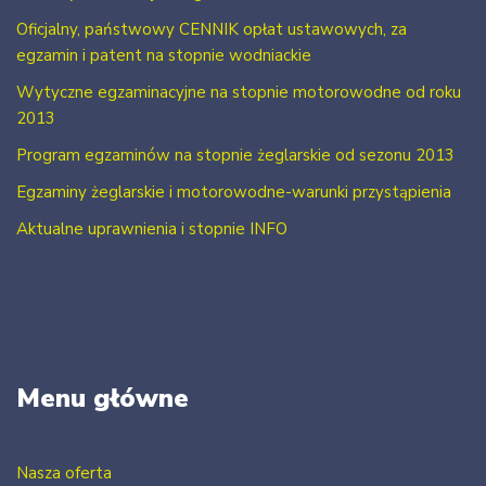
Oficjalny, państwowy CENNIK opłat ustawowych, za
egzamin i patent na stopnie wodniackie
Wytyczne egzaminacyjne na stopnie motorowodne od roku
2013
Program egzaminów na stopnie żeglarskie od sezonu 2013
Egzaminy żeglarskie i motorowodne-warunki przystąpienia
Aktualne uprawnienia i stopnie INFO
Menu główne
Nasza oferta