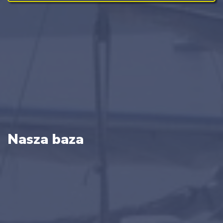
Nasza baza