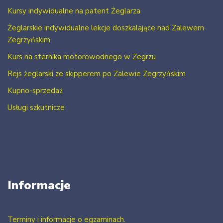
Kursy indywidualne na patent Żeglarza
Żeglarskie indywidualne lekcje doszkalające nad Zalewem
Zegrzyńskim
Kurs na sternika motorowodnego w Zegrzu
Rejs żeglarski ze skipperem po Zalewie Zegrzyńskim
Kupno-sprzedaż
Usługi szkutnicze
Informacje
Terminy i informacje o egzaminach.