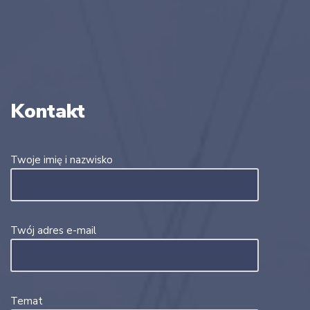
Kontakt
Twoje imię i nazwisko
Twój adres e-mail
Temat