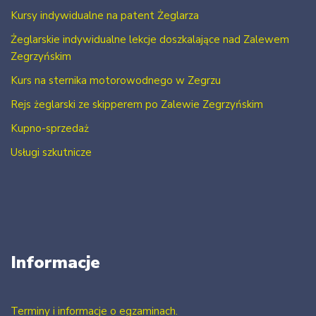
Kursy indywidualne na patent Żeglarza
Żeglarskie indywidualne lekcje doszkalające nad Zalewem
Zegrzyńskim
Kurs na sternika motorowodnego w Zegrzu
Rejs żeglarski ze skipperem po Zalewie Zegrzyńskim
Kupno-sprzedaż
Usługi szkutnicze
Informacje
Terminy i informacje o egzaminach.