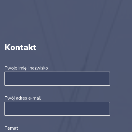
Kontakt
Twoje imię i nazwisko
Twój adres e-mail
Temat