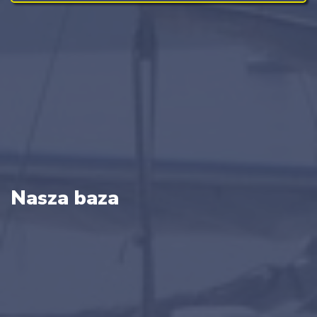
Nasza baza