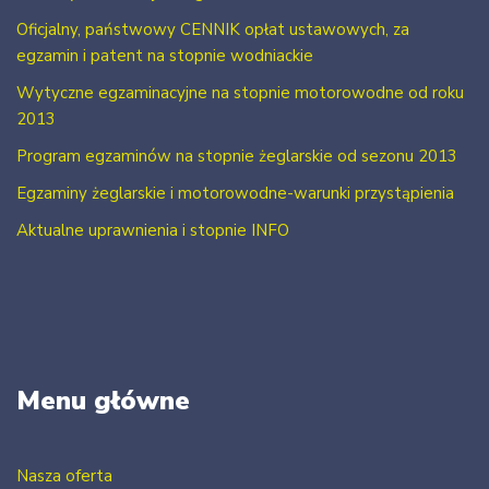
Oficjalny, państwowy CENNIK opłat ustawowych, za
egzamin i patent na stopnie wodniackie
Wytyczne egzaminacyjne na stopnie motorowodne od roku
2013
Program egzaminów na stopnie żeglarskie od sezonu 2013
Egzaminy żeglarskie i motorowodne-warunki przystąpienia
Aktualne uprawnienia i stopnie INFO
Menu główne
Nasza oferta