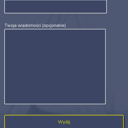
Twoja wiadomości (opcjonalne)