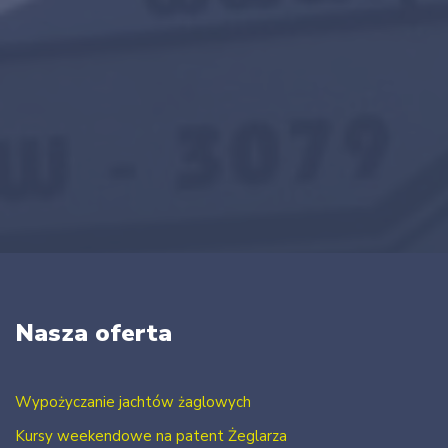
Nasza oferta
Wypożyczanie jachtów żaglowych
Kursy weekendowe na patent Żeglarza