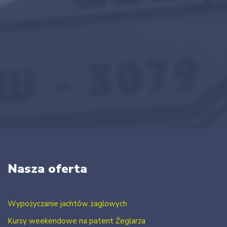
Nasza oferta
Wypożyczanie jachtów żaglowych
Kursy weekendowe na patent Żeglarza