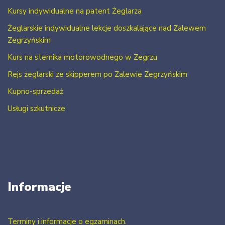
Kursy indywidualne na patent Żeglarza
Żeglarskie indywidualne lekcje doszkalające nad Zalewem
Zegrzyńskim
Kurs na sternika motorowodnego w Zegrzu
Rejs żeglarski ze skipperem po Zalewie Zegrzyńskim
Kupno-sprzedaż
Usługi szkutnicze
Informacje
Terminy i informacje o egzaminach.