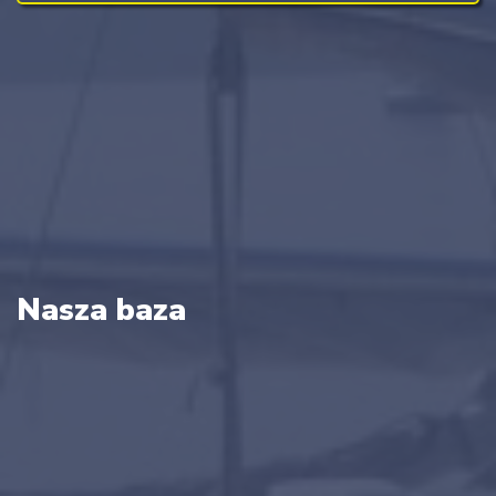
Nasza baza