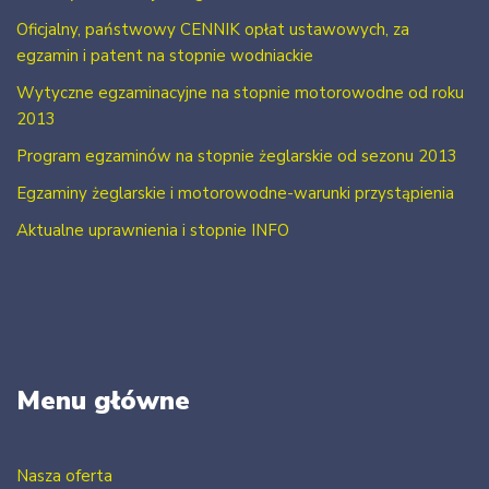
Oficjalny, państwowy CENNIK opłat ustawowych, za
egzamin i patent na stopnie wodniackie
Wytyczne egzaminacyjne na stopnie motorowodne od roku
2013
Program egzaminów na stopnie żeglarskie od sezonu 2013
Egzaminy żeglarskie i motorowodne-warunki przystąpienia
Aktualne uprawnienia i stopnie INFO
Menu główne
Nasza oferta