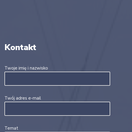
Kontakt
Twoje imię i nazwisko
Twój adres e-mail
Temat