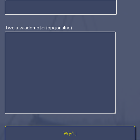
Twoja wiadomości (opcjonalne)