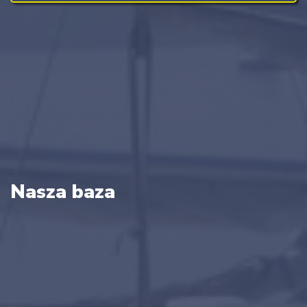
Nasza baza