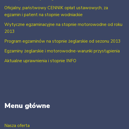
Oficjalny, państwowy CENNIK opłat ustawowych, za
egzamin i patent na stopnie wodniackie
Wytyczne egzaminacyjne na stopnie motorowodne od roku
2013
Program egzaminów na stopnie żeglarskie od sezonu 2013
Egzaminy żeglarskie i motorowodne-warunki przystąpienia
Aktualne uprawnienia i stopnie INFO
Menu główne
Nasza oferta