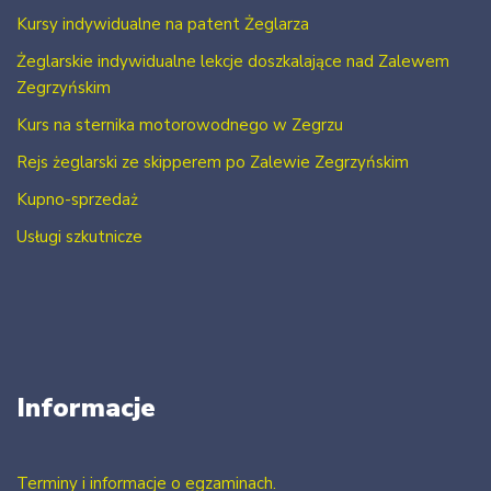
Kursy indywidualne na patent Żeglarza
Żeglarskie indywidualne lekcje doszkalające nad Zalewem
Zegrzyńskim
Kurs na sternika motorowodnego w Zegrzu
Rejs żeglarski ze skipperem po Zalewie Zegrzyńskim
Kupno-sprzedaż
Usługi szkutnicze
Informacje
Terminy i informacje o egzaminach.