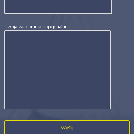
Twoja wiadomości (opcjonalne)