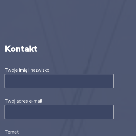
Kontakt
Twoje imię i nazwisko
Twój adres e-mail
Temat