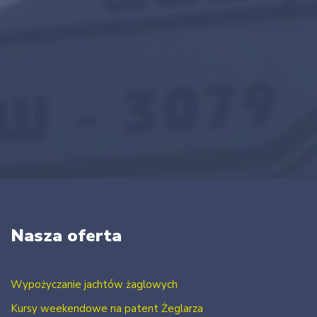
Nasza oferta
Wypożyczanie jachtów żaglowych
Kursy weekendowe na patent Żeglarza