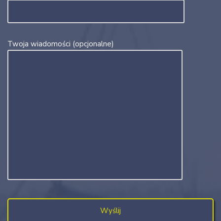
Twoja wiadomości (opcjonalne)