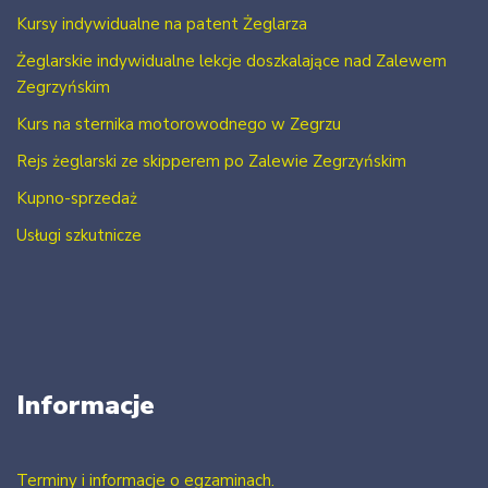
Kursy indywidualne na patent Żeglarza
Żeglarskie indywidualne lekcje doszkalające nad Zalewem
Zegrzyńskim
Kurs na sternika motorowodnego w Zegrzu
Rejs żeglarski ze skipperem po Zalewie Zegrzyńskim
Kupno-sprzedaż
Usługi szkutnicze
Informacje
Terminy i informacje o egzaminach.