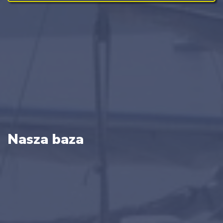
Nasza baza