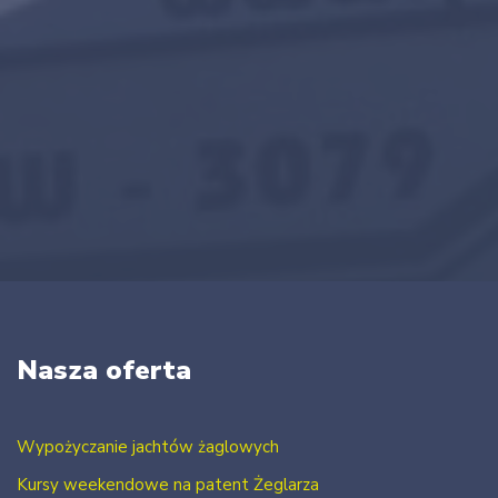
Nasza oferta
Wypożyczanie jachtów żaglowych
Kursy weekendowe na patent Żeglarza