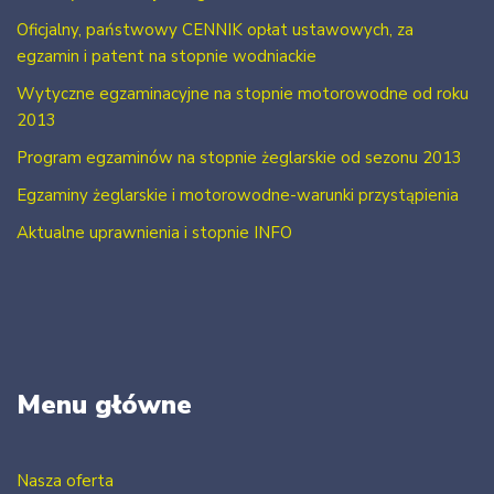
Oficjalny, państwowy CENNIK opłat ustawowych, za
egzamin i patent na stopnie wodniackie
Wytyczne egzaminacyjne na stopnie motorowodne od roku
2013
Program egzaminów na stopnie żeglarskie od sezonu 2013
Egzaminy żeglarskie i motorowodne-warunki przystąpienia
Aktualne uprawnienia i stopnie INFO
Menu główne
Nasza oferta