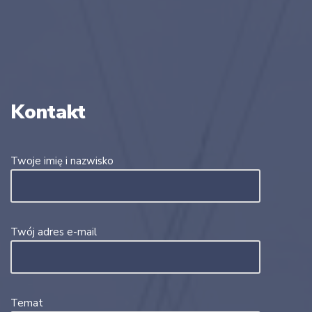
Kontakt
Twoje imię i nazwisko
Twój adres e-mail
Temat