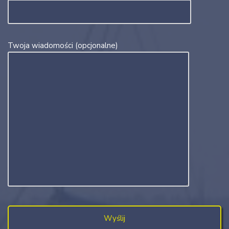
Twoja wiadomości (opcjonalne)