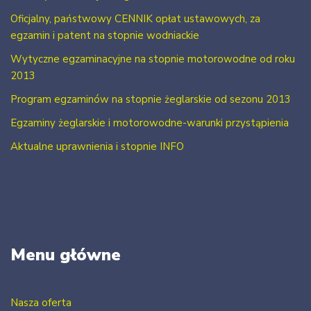
Oficjalny, państwowy CENNIK opłat ustawowych, za
egzamin i patent na stopnie wodniackie
Wytyczne egzaminacyjne na stopnie motorowodne od roku
2013
Program egzaminów na stopnie żeglarskie od sezonu 2013
Egzaminy żeglarskie i motorowodne-warunki przystąpienia
Aktualne uprawnienia i stopnie INFO
Menu główne
Nasza oferta