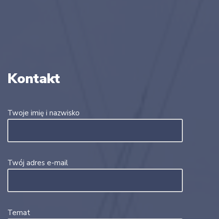
Kontakt
Twoje imię i nazwisko
Twój adres e-mail
Temat