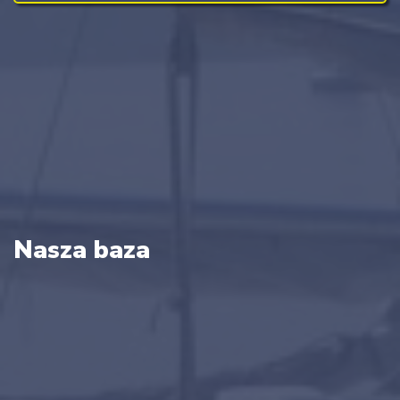
Nasza baza