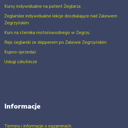
Kursy indywidualne na patent Żeglarza
Żeglarskie indywidualne lekcje doszkalające nad Zalewem
Zegrzyńskim
Kurs na sternika motorowodnego w Zegrzu
Rejs żeglarski ze skipperem po Zalewie Zegrzyńskim
Kupno-sprzedaż
Usługi szkutnicze
Informacje
Terminy i informacje o egzaminach.