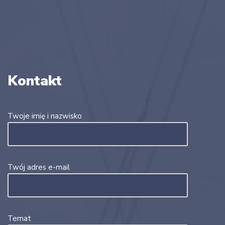
Kontakt
Twoje imię i nazwisko
Twój adres e-mail
Temat