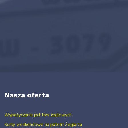
Nasza oferta
Wypożyczanie jachtów żaglowych
Kursy weekendowe na patent Żeglarza