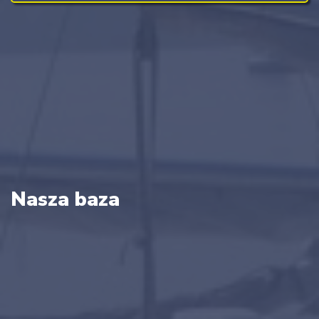
Nasza baza