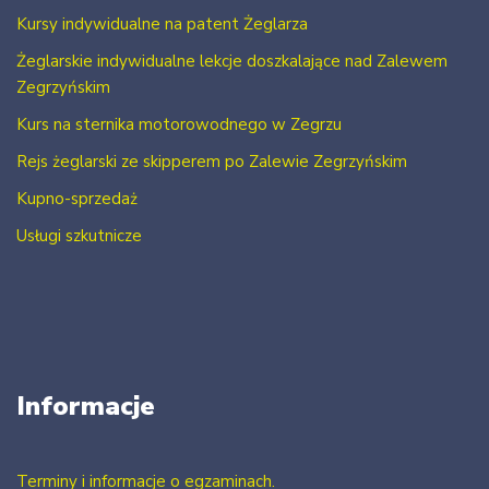
Kursy indywidualne na patent Żeglarza
Żeglarskie indywidualne lekcje doszkalające nad Zalewem
Zegrzyńskim
Kurs na sternika motorowodnego w Zegrzu
Rejs żeglarski ze skipperem po Zalewie Zegrzyńskim
Kupno-sprzedaż
Usługi szkutnicze
Informacje
Terminy i informacje o egzaminach.