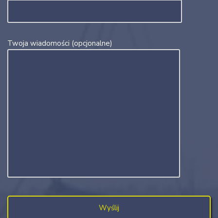
Twoja wiadomości (opcjonalne)