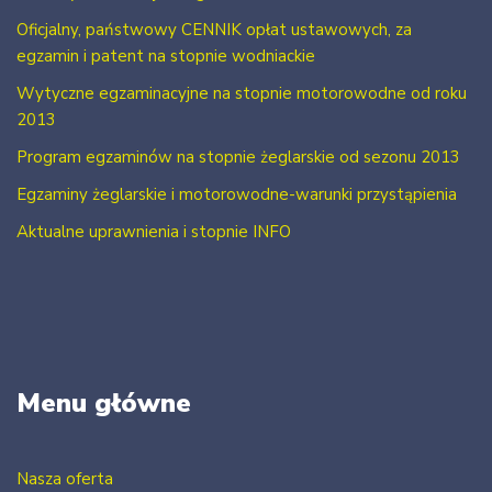
Oficjalny, państwowy CENNIK opłat ustawowych, za
egzamin i patent na stopnie wodniackie
Wytyczne egzaminacyjne na stopnie motorowodne od roku
2013
Program egzaminów na stopnie żeglarskie od sezonu 2013
Egzaminy żeglarskie i motorowodne-warunki przystąpienia
Aktualne uprawnienia i stopnie INFO
Menu główne
Nasza oferta