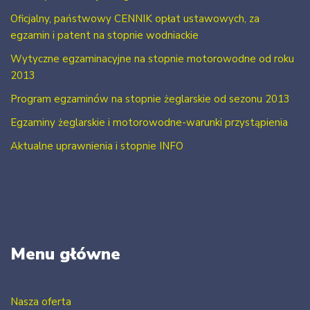
Oficjalny, państwowy CENNIK opłat ustawowych, za
egzamin i patent na stopnie wodniackie
Wytyczne egzaminacyjne na stopnie motorowodne od roku
2013
Program egzaminów na stopnie żeglarskie od sezonu 2013
Egzaminy żeglarskie i motorowodne-warunki przystąpienia
Aktualne uprawnienia i stopnie INFO
Menu główne
Nasza oferta