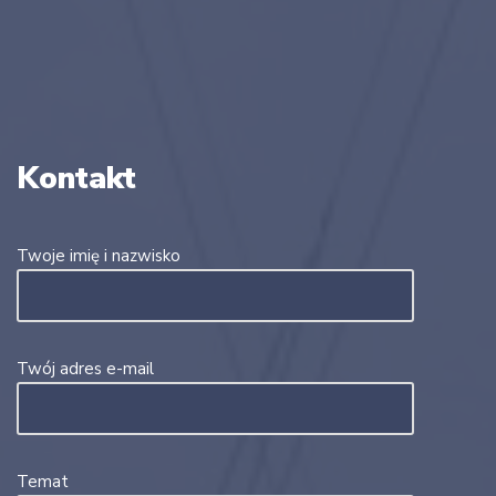
Kontakt
Twoje imię i nazwisko
Twój adres e-mail
Temat