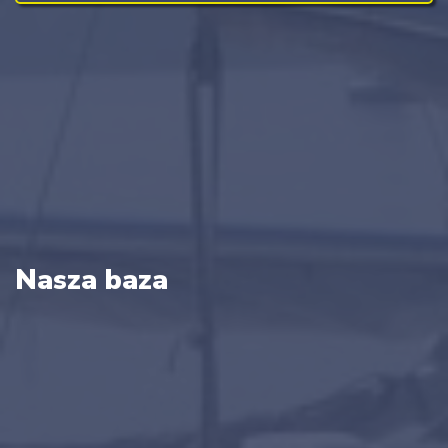
Nasza baza