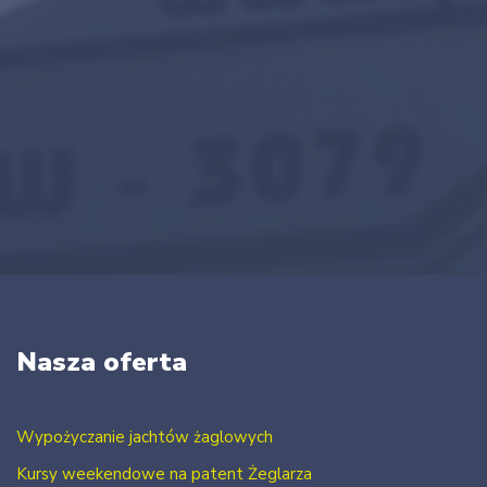
Nasza oferta
Wypożyczanie jachtów żaglowych
Kursy weekendowe na patent Żeglarza