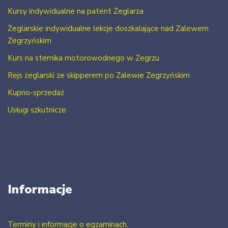
Kursy indywidualne na patent Żeglarza
Żeglarskie indywidualne lekcje doszkalające nad Zalewem
Zegrzyńskim
Kurs na sternika motorowodnego w Zegrzu
Rejs żeglarski ze skipperem po Zalewie Zegrzyńskim
Kupno-sprzedaż
Usługi szkutnicze
Informacje
Terminy i informacje o egzaminach.