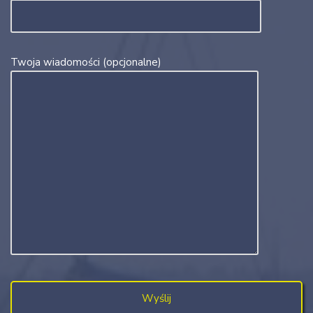
Twoja wiadomości (opcjonalne)