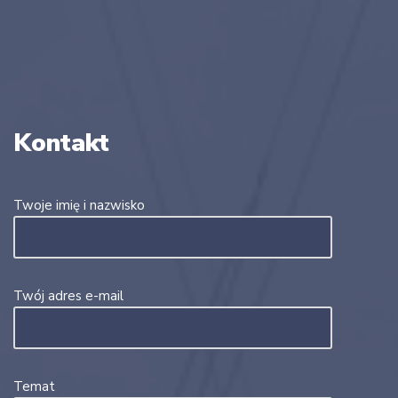
Kontakt
Twoje imię i nazwisko
Twój adres e-mail
Temat