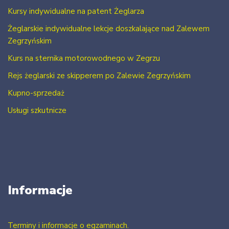
Kursy indywidualne na patent Żeglarza
Żeglarskie indywidualne lekcje doszkalające nad Zalewem
Zegrzyńskim
Kurs na sternika motorowodnego w Zegrzu
Rejs żeglarski ze skipperem po Zalewie Zegrzyńskim
Kupno-sprzedaż
Usługi szkutnicze
Informacje
Terminy i informacje o egzaminach.