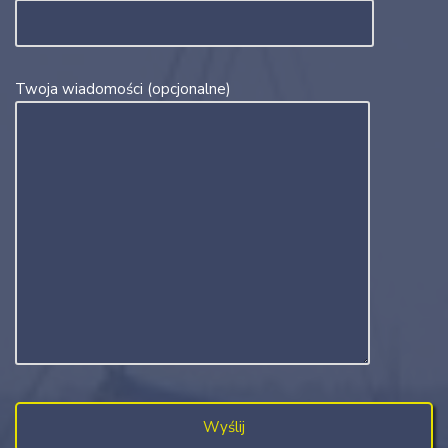
Twoja wiadomości (opcjonalne)