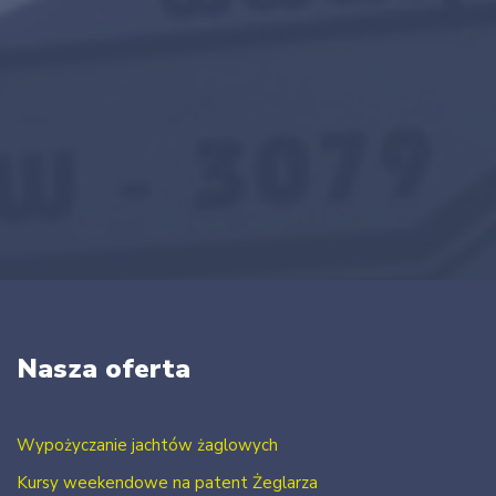
Nasza oferta
Wypożyczanie jachtów żaglowych
Kursy weekendowe na patent Żeglarza