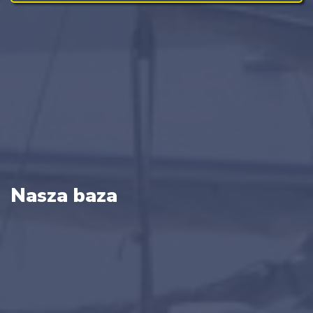
Nasza baza