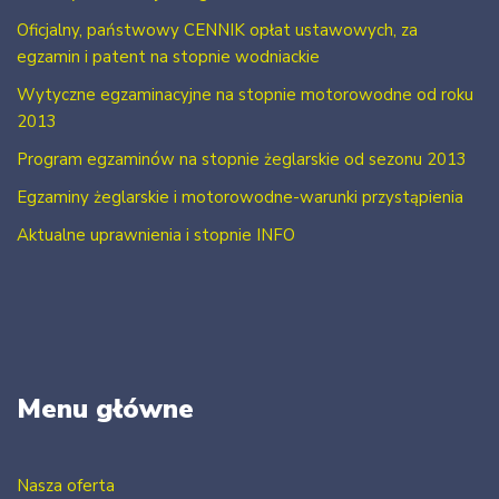
Oficjalny, państwowy CENNIK opłat ustawowych, za
egzamin i patent na stopnie wodniackie
Wytyczne egzaminacyjne na stopnie motorowodne od roku
2013
Program egzaminów na stopnie żeglarskie od sezonu 2013
Egzaminy żeglarskie i motorowodne-warunki przystąpienia
Aktualne uprawnienia i stopnie INFO
Menu główne
Nasza oferta