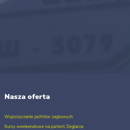
Nasza oferta
Wypożyczanie jachtów żaglowych
Kursy weekendowe na patent Żeglarza