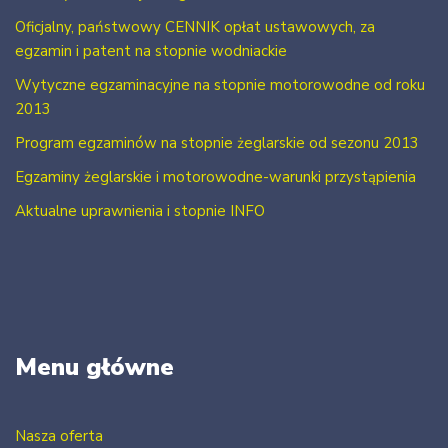
Oficjalny, państwowy CENNIK opłat ustawowych, za
egzamin i patent na stopnie wodniackie
Wytyczne egzaminacyjne na stopnie motorowodne od roku
2013
Program egzaminów na stopnie żeglarskie od sezonu 2013
Egzaminy żeglarskie i motorowodne-warunki przystąpienia
Aktualne uprawnienia i stopnie INFO
Menu główne
Nasza oferta