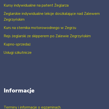
Kursy indywidualne na patent Żeglarza
Żeglarskie indywidualne lekcje doszkalające nad Zalewem
Zegrzyńskim
Kurs na sternika motorowodnego w Zegrzu
Rejs żeglarski ze skipperem po Zalewie Zegrzyńskim
Kupno-sprzedaż
Usługi szkutnicze
Informacje
Terminy i informacje o egzaminach.