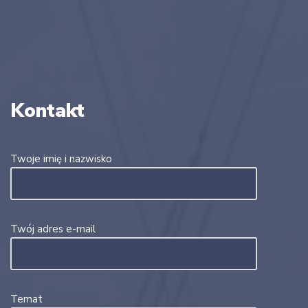
Kontakt
Twoje imię i nazwisko
Twój adres e-mail
Temat