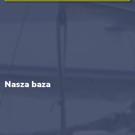
Nasza baza