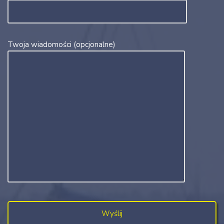
Twoja wiadomości (opcjonalne)