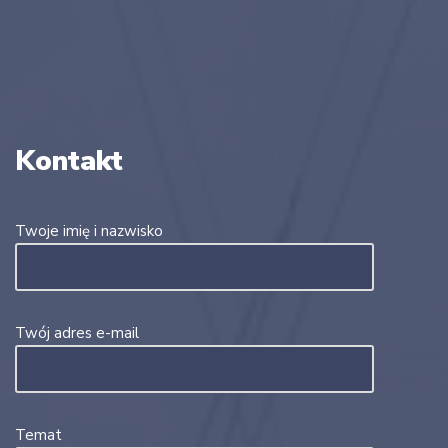
Kontakt
Twoje imię i nazwisko
Twój adres e-mail
Temat