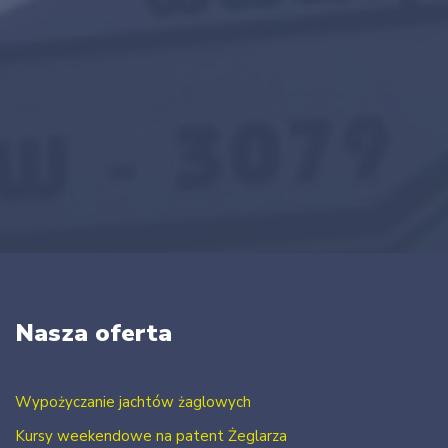
Nasza oferta
Wypożyczanie jachtów żaglowych
Kursy weekendowe na patent Żeglarza