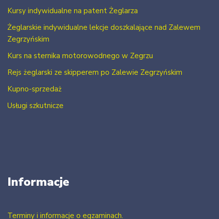
Kursy indywidualne na patent Żeglarza
Żeglarskie indywidualne lekcje doszkalające nad Zalewem
Zegrzyńskim
Kurs na sternika motorowodnego w Zegrzu
Rejs żeglarski ze skipperem po Zalewie Zegrzyńskim
Kupno-sprzedaż
Usługi szkutnicze
Informacje
Terminy i informacje o egzaminach.