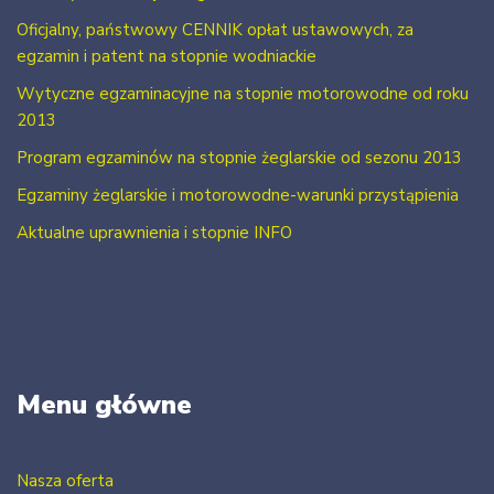
Oficjalny, państwowy CENNIK opłat ustawowych, za
egzamin i patent na stopnie wodniackie
Wytyczne egzaminacyjne na stopnie motorowodne od roku
2013
Program egzaminów na stopnie żeglarskie od sezonu 2013
Egzaminy żeglarskie i motorowodne-warunki przystąpienia
Aktualne uprawnienia i stopnie INFO
Menu główne
Nasza oferta