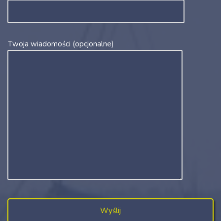
Twoja wiadomości (opcjonalne)