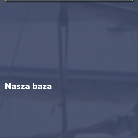
Nasza baza