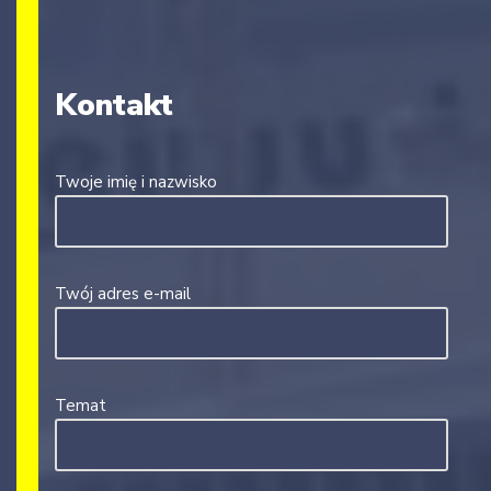
Kontakt
Twoje imię i nazwisko
Twój adres e-mail
Temat