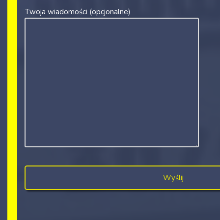
Twoja wiadomości (opcjonalne)