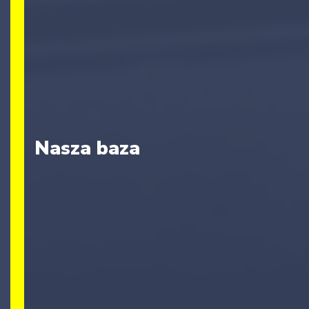
Nasza baza