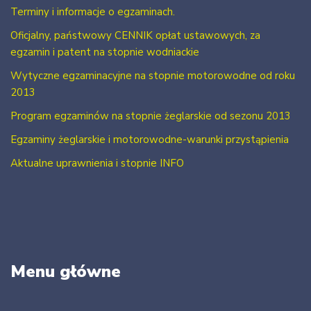
Terminy i informacje o egzaminach.
Oficjalny, państwowy CENNIK opłat ustawowych, za
egzamin i patent na stopnie wodniackie
Wytyczne egzaminacyjne na stopnie motorowodne od roku
2013
Program egzaminów na stopnie żeglarskie od sezonu 2013
Egzaminy żeglarskie i motorowodne-warunki przystąpienia
Aktualne uprawnienia i stopnie INFO
Menu główne