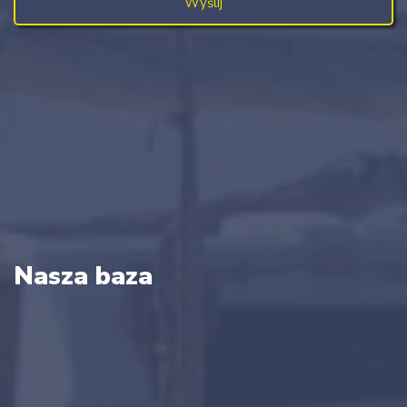
Nasza baza