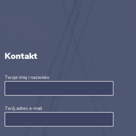
Kontakt
Twoje imię i nazwisko
Twój adres e-mail