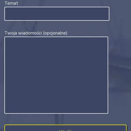
Temat
Twoja wiadomości (opcjonalne)