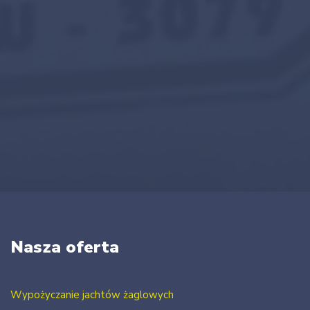
Nasza oferta
Wypożyczanie jachtów żaglowych