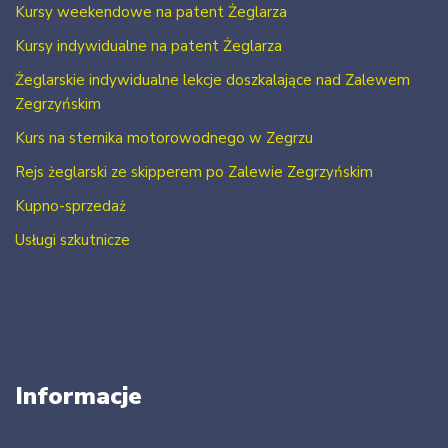
Kursy weekendowe na patent Żeglarza
Kursy indywidualne na patent Żeglarza
Żeglarskie indywidualne lekcje doszkalające nad Zalewem
Zegrzyńskim
Kurs na sternika motorowodnego w Zegrzu
Rejs żeglarski ze skipperem po Zalewie Zegrzyńskim
Kupno-sprzedaż
Usługi szkutnicze
Informacje