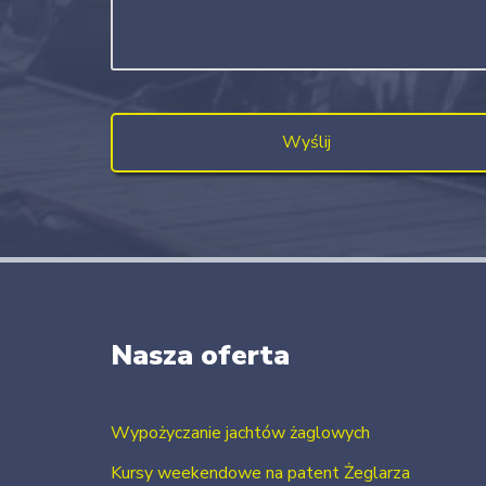
Nasza oferta
Wypożyczanie jachtów żaglowych
Kursy weekendowe na patent Żeglarza