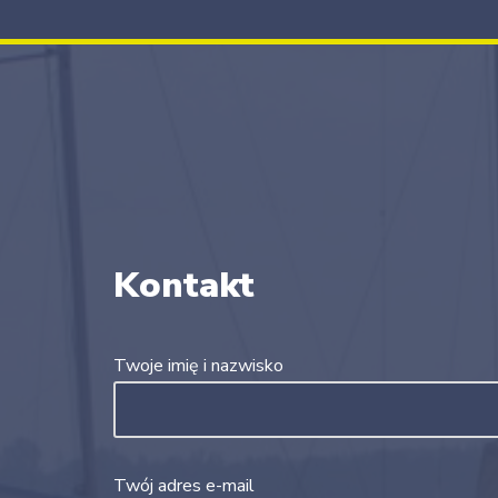
Kontakt
Twoje imię i nazwisko
Twój adres e-mail