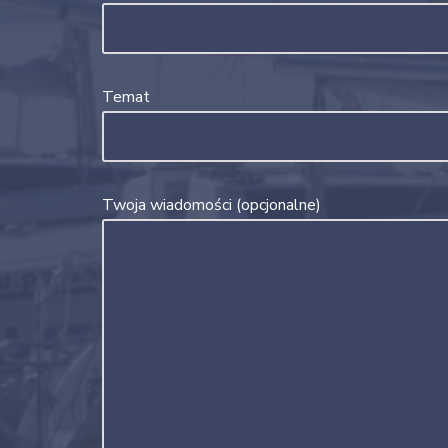
Temat
Twoja wiadomości (opcjonalne)