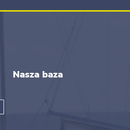
Nasza baza