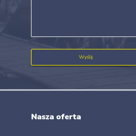
Nasza oferta