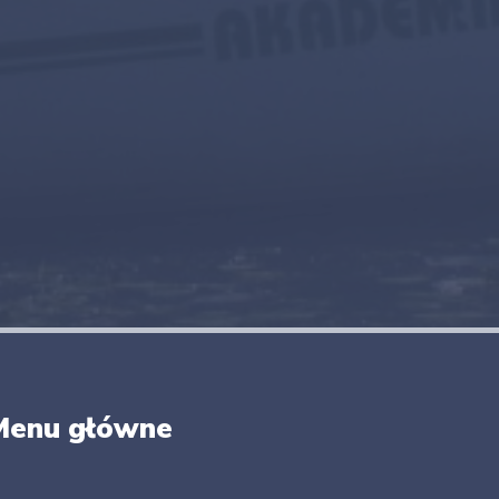
Menu główne