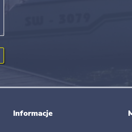
Informacje