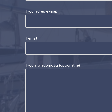
Twój adres e-mail
Temat
Twoja wiadomości (opcjonalne)