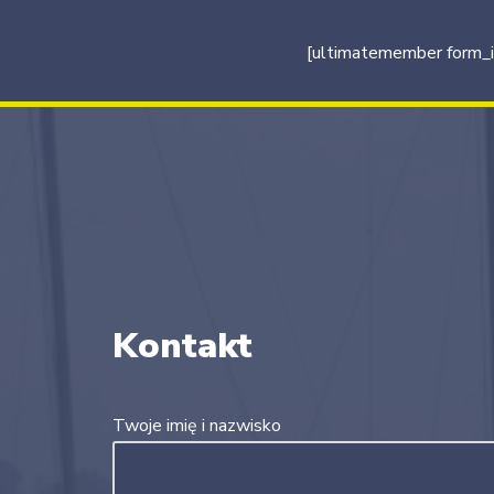
[ultimatemember form_
Kontakt
Twoje imię i nazwisko