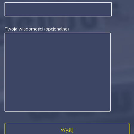
Twoja wiadomości (opcjonalne)