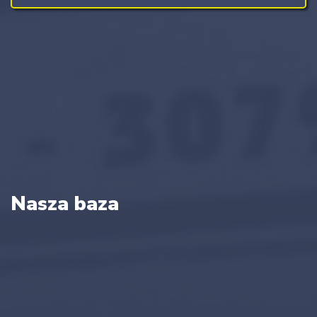
Nasza baza