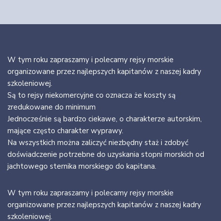
W tym roku zapraszamy i polecamy rejsy morskie
organizowane przez najlepszych kapitanów z naszej kadry
szkoleniowej.
Są to rejsy niekomercyjne co oznacza że koszty są
zredukowane do minimum
Jednocześnie są bardzo ciekawe, o charakterze autorskim,
mające często charakter wyprawy.
Na wszystkich można zaliczyć niezbędny staż i zdobyć
doświadczenie potrzebne do uzyskania stopni morskich od
jachtowego sternika morskiego do kapitana.
W tym roku zapraszamy i polecamy rejsy morskie
organizowane przez najlepszych kapitanów z naszej kadry
szkoleniowej.