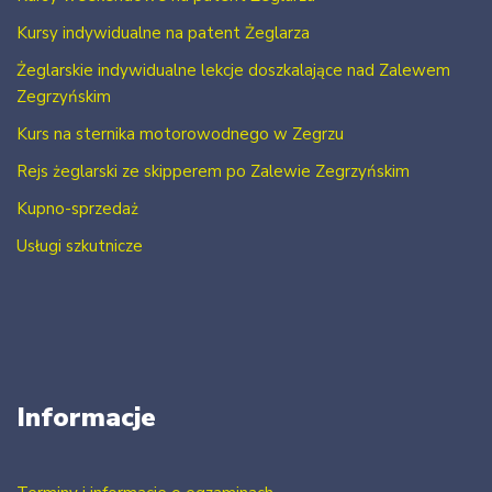
Kursy indywidualne na patent Żeglarza
Żeglarskie indywidualne lekcje doszkalające nad Zalewem
Zegrzyńskim
Kurs na sternika motorowodnego w Zegrzu
Rejs żeglarski ze skipperem po Zalewie Zegrzyńskim
Kupno-sprzedaż
Usługi szkutnicze
Informacje