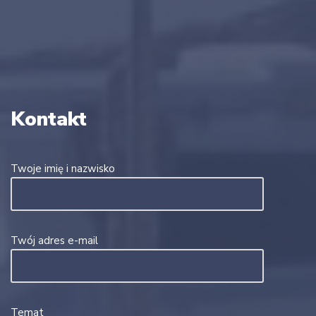
Kontakt
Twoje imię i nazwisko
Twój adres e-mail
Temat