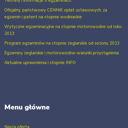
Terminy i informacje o egzaminach.
Oficjalny, państwowy CENNIK opłat ustawowych, za
egzamin i patent na stopnie wodniackie
Wytyczne egzaminacyjne na stopnie motorowodne od roku
2013
Program egzaminów na stopnie żeglarskie od sezonu 2013
Egzaminy żeglarskie i motorowodne-warunki przystąpienia
Aktualne uprawnienia i stopnie INFO
Menu główne
Nasza oferta