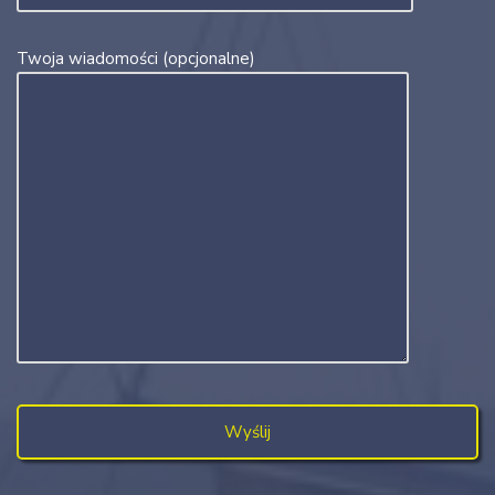
Twoja wiadomości (opcjonalne)