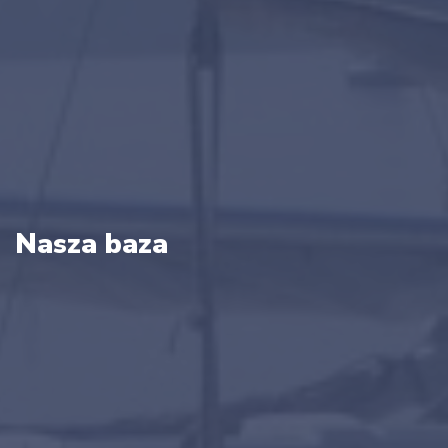
Nasza baza