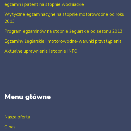
egzamin i patent na stopnie wodniackie
Wytyczne egzaminacyjne na stopnie motorowodne od roku
2013
Program egzaminów na stopnie żeglarskie od sezonu 2013
Egzaminy żeglarskie i motorowodne-warunki przystąpienia
Aktualne uprawnienia i stopnie INFO
Menu główne
Nasza oferta
O nas