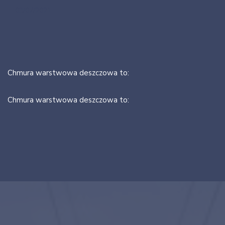
03/07/2021
Chmura warstwowa deszczowa to:
Chmura warstwowa deszczowa to: