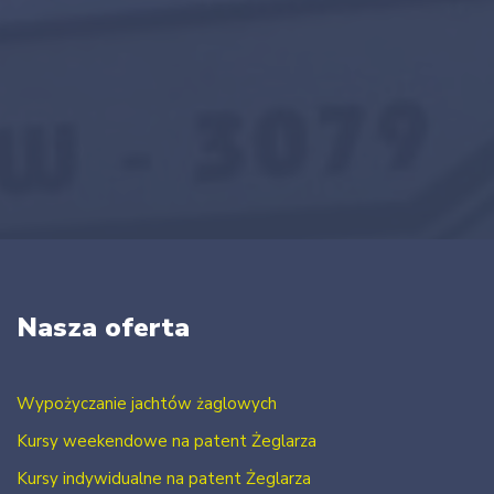
Nasza oferta
Wypożyczanie jachtów żaglowych
Kursy weekendowe na patent Żeglarza
Kursy indywidualne na patent Żeglarza