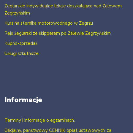
Żeglarskie indywidualne lekcje doszkalające nad Zalewem
Zegrzyńskim
Kurs na sternika motorowodnego w Zegrzu
Rejs żeglarski ze skipperem po Zalewie Zegrzyńskim
Kupno-sprzedaż
Usługi szkutnicze
Informacje
Terminy i informacje o egzaminach.
Oficjalny, państwowy CENNIK opłat ustawowych, za