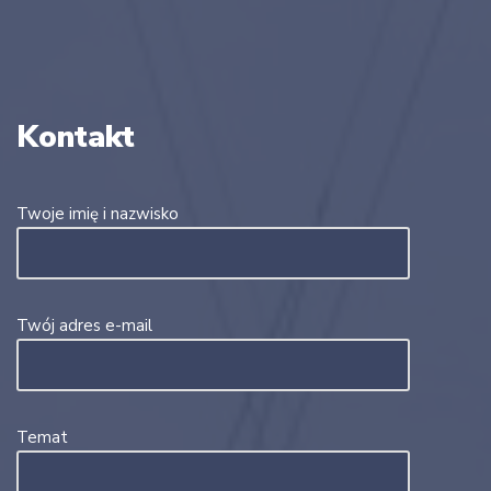
Kontakt
Twoje imię i nazwisko
Twój adres e-mail
Temat