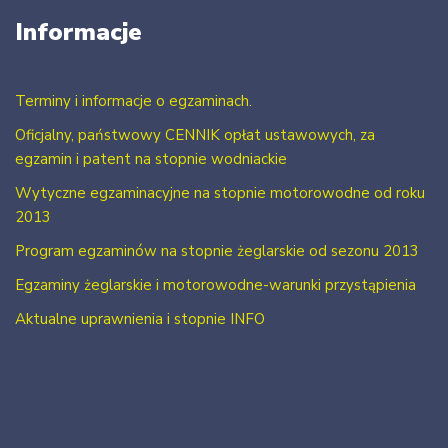
Informacje
Terminy i informacje o egzaminach.
Oficjalny, państwowy CENNIK opłat ustawowych, za
egzamin i patent na stopnie wodniackie
Wytyczne egzaminacyjne na stopnie motorowodne od roku
2013
Program egzaminów na stopnie żeglarskie od sezonu 2013
Egzaminy żeglarskie i motorowodne-warunki przystąpienia
Aktualne uprawnienia i stopnie INFO