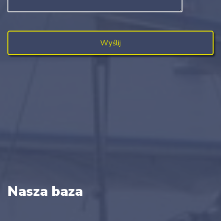
Nasza baza