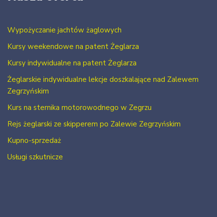
Wypożyczanie jachtów żaglowych
Kursy weekendowe na patent Żeglarza
Kursy indywidualne na patent Żeglarza
Żeglarskie indywidualne lekcje doszkalające nad Zalewem
Zegrzyńskim
Kurs na sternika motorowodnego w Zegrzu
Rejs żeglarski ze skipperem po Zalewie Zegrzyńskim
Kupno-sprzedaż
Usługi szkutnicze