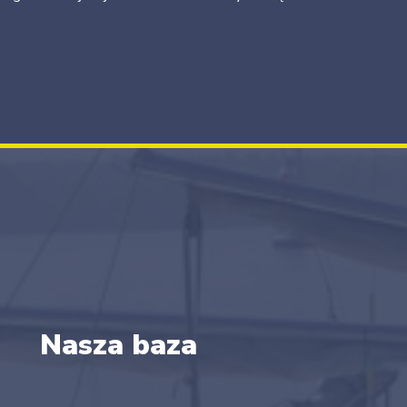
Nasza baza