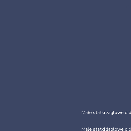
Małe statki żaglowe o d
Małe statki żaglowe o d