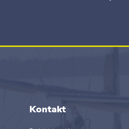
Kontakt