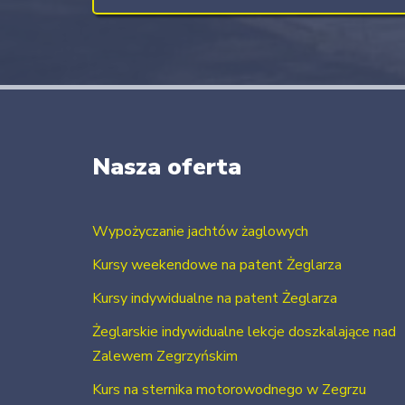
Nasza oferta
Wypożyczanie jachtów żaglowych
Kursy weekendowe na patent Żeglarza
Kursy indywidualne na patent Żeglarza
Żeglarskie indywidualne lekcje doszkalające nad
Zalewem Zegrzyńskim
Kurs na sternika motorowodnego w Zegrzu