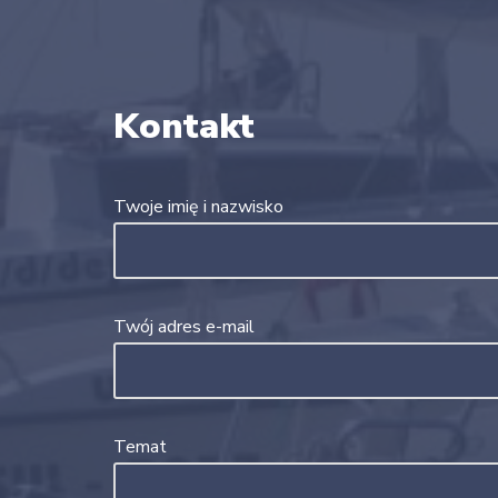
Kontakt
Twoje imię i nazwisko
Twój adres e-mail
Temat