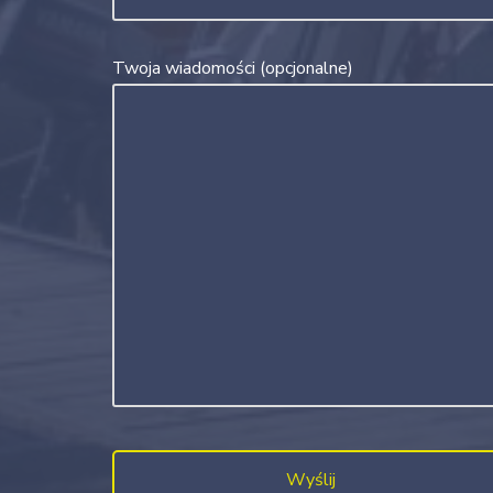
Twoja wiadomości (opcjonalne)