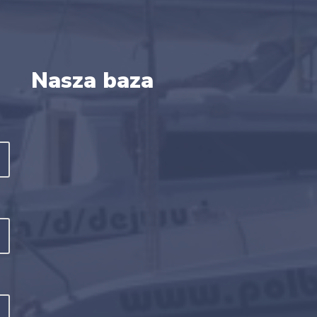
Nasza baza