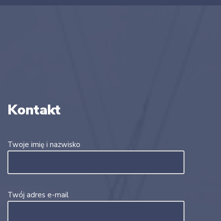
Kontakt
Twoje imię i nazwisko
Twój adres e-mail