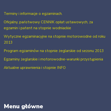
Terminy i informacje o egzaminach.
Oficjalny, państwowy CENNIK opłat ustawowych, za
egzamin i patent na stopnie wodniackie
Wytyczne egzaminacyjne na stopnie motorowodne od roku
2013
Program egzaminów na stopnie żeglarskie od sezonu 2013
Egzaminy żeglarskie i motorowodne-warunki przystąpienia
Aktualne uprawnienia i stopnie INFO
Menu główne