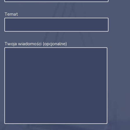
Temat
Twoja wiadomości (opcjonalne)