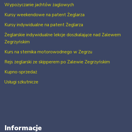
Wypożyczanie jachtów żaglowych
Kursy weekendowe na patent Żeglarza
Kursy indywidualne na patent Żeglarza
Żeglarskie indywidualne lekcje doszkalające nad Zalewem
Zegrzyńskim
Kurs na sternika motorowodnego w Zegrzu
Rejs żeglarski ze skipperem po Zalewie Zegrzyńskim
Kupno-sprzedaż
Usługi szkutnicze
Informacje