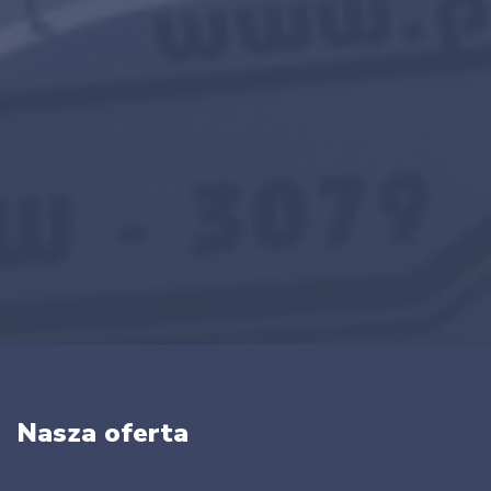
Nasza oferta