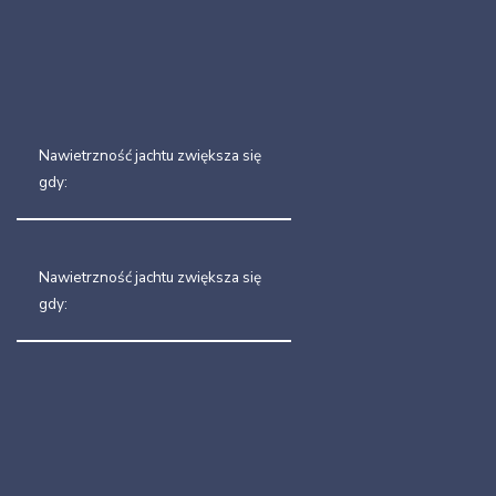
Nawietrzność jachtu zwiększa się
gdy:
Nawietrzność jachtu zwiększa się
gdy: