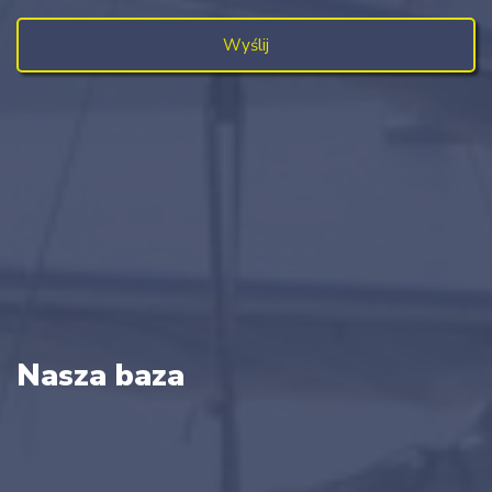
Nasza baza